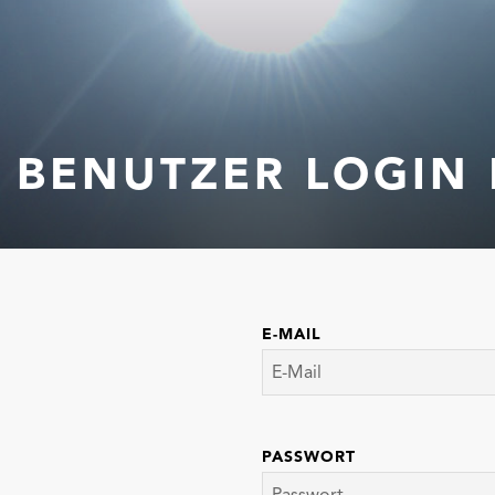
BENUTZER LOGIN 
E-MAIL
PASSWORT