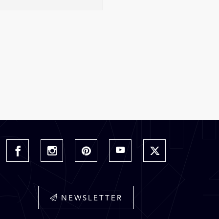
NEWSLETTER