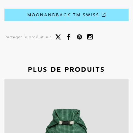
MOONANDBACK TM SWISS
Partager le produit sur:
PLUS DE PRODUITS