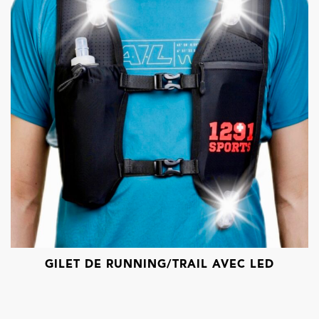
GILET DE RUNNING/TRAIL AVEC LED