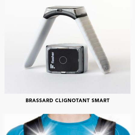
BRASSARD CLIGNOTANT SMART