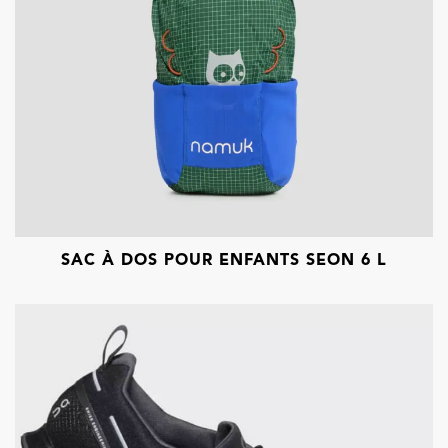
SAC À DOS POUR ENFANTS SEON 6 L