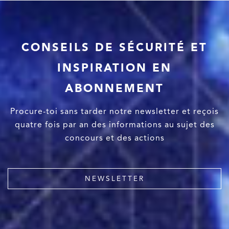
CONSEILS DE SÉCURITÉ ET
INSPIRATION EN
ABONNEMENT
Procure-toi sans tarder notre newsletter et reçois
quatre fois par an des informations au sujet des
concours et des actions
NEWSLETTER