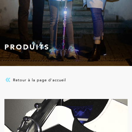
PRODUITS
Retour à la page d'accueil