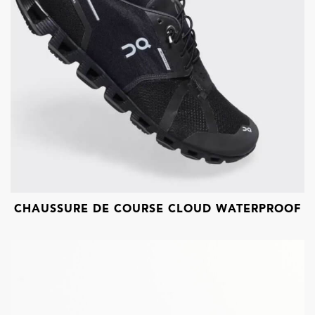
CHAUSSURE DE COURSE CLOUD WATERPROOF