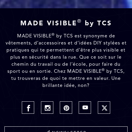
®
MADE VISIBLE
by TCS
®
MADE VISIBLE
by TCS est synonyme de
vêtements, d’accessoires et d’idées DIY stylées et
pratiques qui te permettent d’être plus visible et
plus en sécurité dans la rue. Que ce soit sur le
chemin du travail ou de l’école, pour faire du
®
sport ou en sortie. Chez MADE VISIBLE
by TCS,
tu trouveras de quoi te mettre en valeur. Une
brillante idée, non?