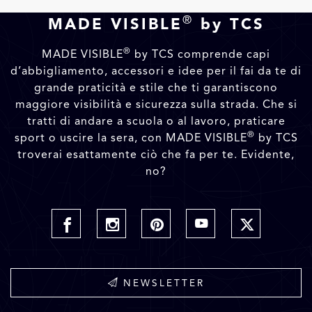
®
MADE VISIBLE
by TCS
®
MADE VISIBLE
by TCS comprende capi
d’abbigliamento, accessori e idee per il fai da te di
grande praticità e stile che ti garantiscono
maggiore visibilità e sicurezza sulla strada. Che si
tratti di andare a scuola o al lavoro, praticare
®
sport o uscire la sera, con MADE VISIBLE
by TCS
troverai esattamente ciò che fa per te. Evidente,
no?
NEWSLETTER