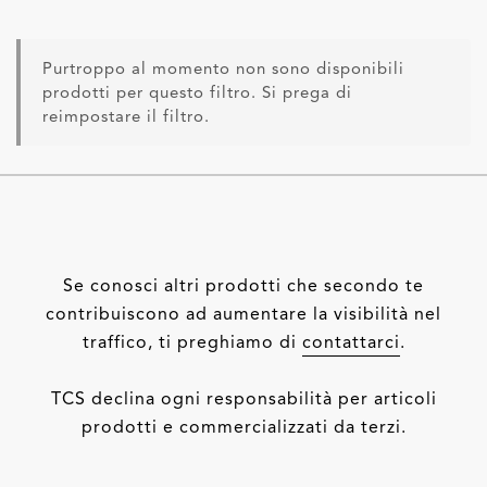
Purtroppo al momento non sono disponibili
prodotti per questo filtro. Si prega di
reimpostare il filtro.
Se conosci altri prodotti che secondo te
contribuiscono ad aumentare la visibilità nel
traffico, ti preghiamo di
contattarci
.
TCS declina ogni responsabilità per articoli
prodotti e commercializzati da terzi.