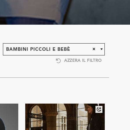
×
BAMBINI PICCOLI E BEBÈ
AZZERA IL FILTRO