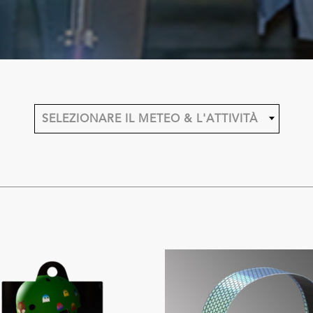
SELEZIONARE IL METEO & L'ATTIVITÀ