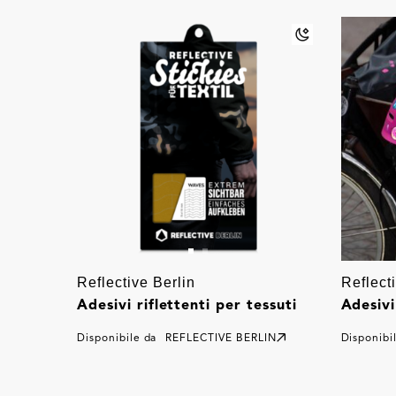
Reflective Berlin
Reflect
Adesivi riflettenti per tessuti
Adesivi
Disponibile da
REFLECTIVE BERLIN
Disponibi