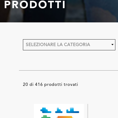
PRODOTTI
SELEZIONARE LA CATEGORIA
20 di 416 prodotti trovati