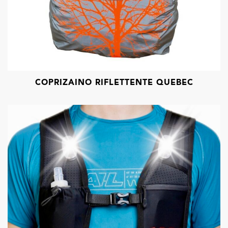
COPRIZAINO RIFLETTENTE QUEBEC