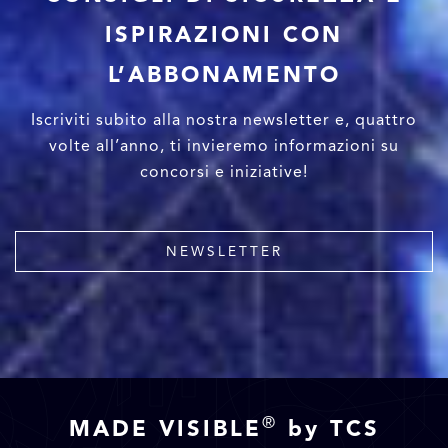
ISPIRAZIONI CON
L’ABBONAMENTO
Iscriviti subito alla nostra newsletter e, quattro
volte all’anno, ti invieremo informazioni su
concorsi e iniziative!
NEWSLETTER
®
MADE VISIBLE
by TCS