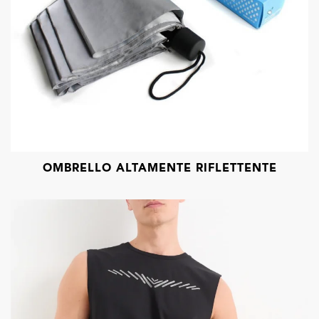
OMBRELLO ALTAMENTE RIFLETTENTE