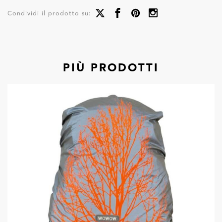
Condividi il prodotto su:
PIÙ PRODOTTI