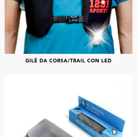
GILÈ DA CORSA/TRAIL CON LED