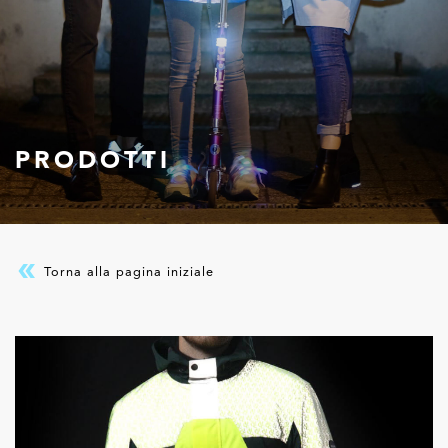
PRODOTTI
Torna alla pagina iniziale