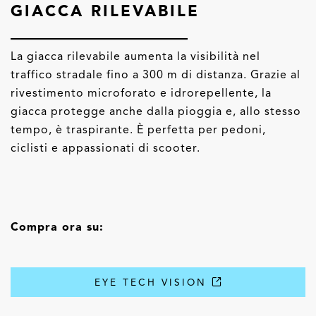
GIACCA RILEVABILE
La giacca rilevabile aumenta la visibilità nel
traffico stradale fino a 300 m di distanza. Grazie al
rivestimento microforato e idrorepellente, la
giacca protegge anche dalla pioggia e, allo stesso
tempo, è traspirante. È perfetta per pedoni,
ciclisti e appassionati di scooter.
Compra ora su:
EYE TECH VISION