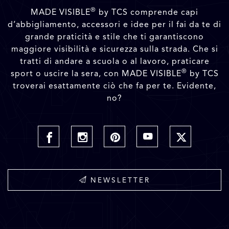
®
MADE VISIBLE
by TCS comprende capi
d’abbigliamento, accessori e idee per il fai da te di
grande praticità e stile che ti garantiscono
maggiore visibilità e sicurezza sulla strada. Che si
tratti di andare a scuola o al lavoro, praticare
®
sport o uscire la sera, con MADE VISIBLE
by TCS
troverai esattamente ciò che fa per te. Evidente,
no?
NEWSLETTER