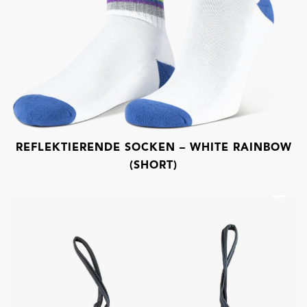
REFLEKTIERENDE SOCKEN – WHITE RAINBOW
(SHORT)