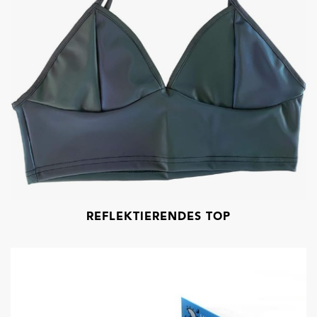
REFLEKTIERENDES TOP