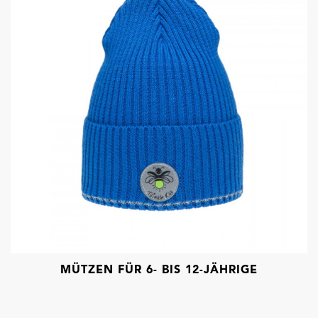
MÜTZEN FÜR 6- BIS 12-JÄHRIGE