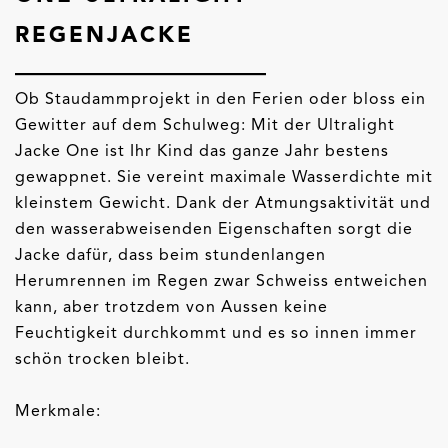
REGENJACKE
Ob Staudammprojekt in den Ferien oder bloss ein
Gewitter auf dem Schulweg: Mit der Ultralight
Jacke One ist Ihr Kind das ganze Jahr bestens
gewappnet. Sie vereint maximale Wasserdichte mit
kleinstem Gewicht. Dank der Atmungsaktivität und
den wasserabweisenden Eigenschaften sorgt die
Jacke dafür, dass beim stundenlangen
Herumrennen im Regen zwar Schweiss entweichen
kann, aber trotzdem von Aussen keine
Feuchtigkeit durchkommt und es so innen immer
schön trocken bleibt.
Merkmale: