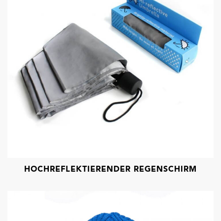
HOCHREFLEKTIERENDER REGENSCHIRM