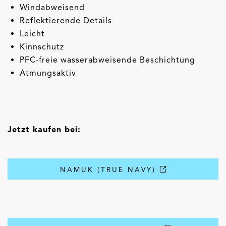
Windabweisend
Reflektierende Details
Leicht
Kinnschutz
PFC-freie wasserabweisende Beschichtung
Atmungsaktiv
Jetzt kaufen bei:
NAMUK (TRUE NAVY)