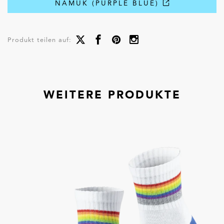
NAMUK (PURPLE BLUE)
Produkt teilen auf:
WEITERE PRODUKTE