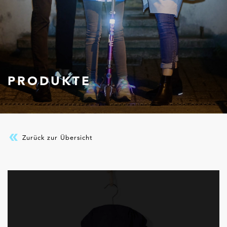
PRODUKTE
Zurück zur Übersicht