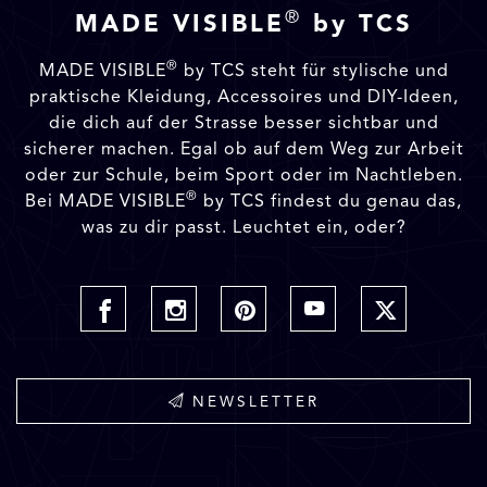
®
MADE VISIBLE
by TCS
®
MADE VISIBLE
by TCS steht für stylische und
praktische Kleidung, Accessoires und DIY-Ideen,
die dich auf der Strasse besser sichtbar und
sicherer machen. Egal ob auf dem Weg zur Arbeit
oder zur Schule, beim Sport oder im Nachtleben.
®
Bei MADE VISIBLE
by TCS findest du genau das,
was zu dir passt. Leuchtet ein, oder?
NEWSLETTER