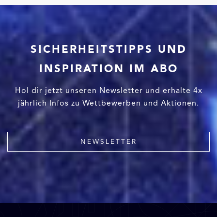
SICHERHEITSTIPPS UND
INSPIRATION IM ABO
Hol dir jetzt unseren Newsletter und erhalte 4x
jährlich Infos zu Wettbewerben und Aktionen.
NEWSLETTER