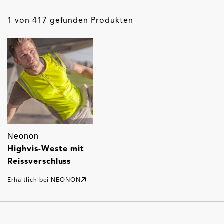
1 von 417 gefunden Produkten
Neonon
Highvis-Weste mit
Reissverschluss
Erhältlich bei
NEONON