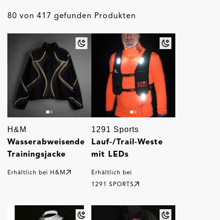
80 von 417 gefunden Produkten
H&M
1291 Sports
Wasserabweisende
Lauf-/Trail-Weste
Trainingsjacke
mit LEDs
Erhältlich bei
H&M
Erhältlich bei
1291 SPORTS