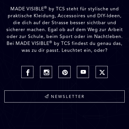
®
MADE VISIBLE
by TCS steht für stylische und
praktische Kleidung, Accessoires und DIY-Ideen,
die dich auf der Strasse besser sichtbar und
sicherer machen. Egal ob auf dem Weg zur Arbeit
oder zur Schule, beim Sport oder im Nachtleben.
®
Bei MADE VISIBLE
by TCS findest du genau das,
was zu dir passt. Leuchtet ein, oder?
NEWSLETTER