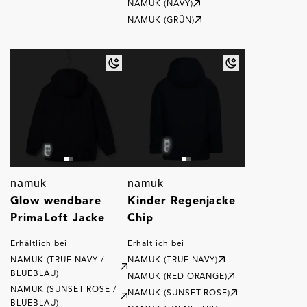
NAMUK (NAVY)
NAMUK (GRÜN)
namuk
namuk
Glow wendbare
Kinder Regenjacke
PrimaLoft Jacke
Chip
Erhältlich bei
Erhältlich bei
NAMUK (TRUE NAVY /
NAMUK (TRUE NAVY)
BLUEBLAU)
NAMUK (RED ORANGE)
NAMUK (SUNSET ROSE /
NAMUK (SUNSET ROSE)
BLUEBLAU)