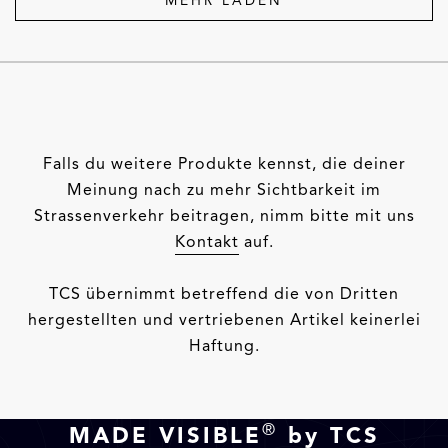
MEHR LADEN
Falls du weitere Produkte kennst, die deiner
Meinung nach zu mehr Sichtbarkeit im
Strassenverkehr beitragen, nimm bitte mit uns
Kontakt
auf.
TCS übernimmt betreffend die von Dritten
hergestellten und vertriebenen Artikel keinerlei
Haftung.
®
MADE VISIBLE
by TCS