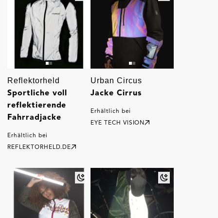
Reflektorheld
Urban Circus
Sportliche voll
Jacke Cirrus
reflektierende
Erhältlich bei
Fahrradjacke
EYE TECH VISION
Erhältlich bei
REFLEKTORHELD.DE