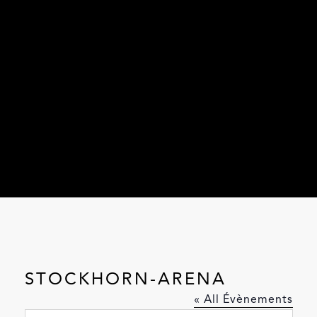
STOCKHORN-ARENA
« All Évènements