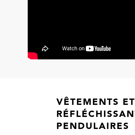
VÊTEMENTS ET
RÉFLÉCHISSA
PENDULAIRES