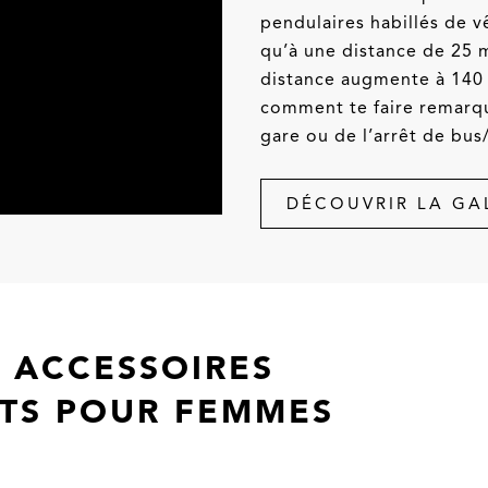
pendulaires habillés de 
qu’à une distance de 25 m
distance augmente à 140
comment te faire remarqu
gare ou de l’arrêt de bus
DÉCOUVRIR LA GA
 ACCESSOIRES
NTS POUR FEMMES