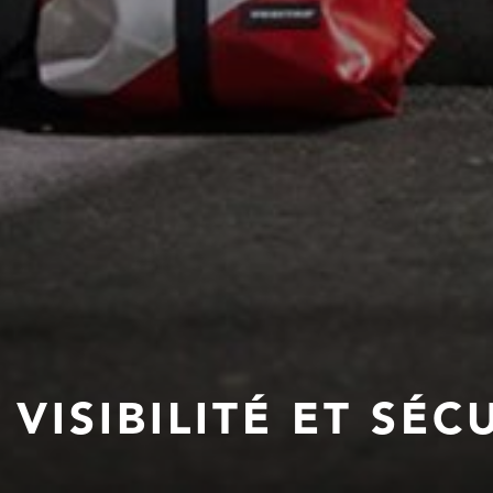
VISIBILITÉ ET SÉ