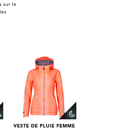
s sur le
les
VESTE DE PLUIE FEMME