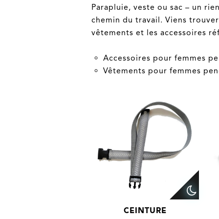
Parapluie, veste ou sac – un rien
chemin du travail. Viens trouver
vêtements et les accessoires réf
Accessoires pour femmes pe
Vêtements pour femmes pen
CEINTURE