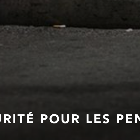
CURITÉ POUR LES P