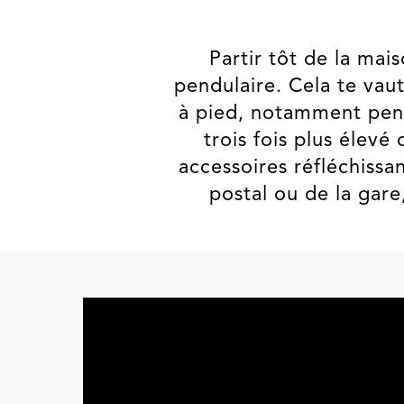
Partir tôt de la mais
pendulaire. Cela te vau
à pied, notamment pend
trois fois plus élevé
accessoires réfléchissa
postal ou de la gare