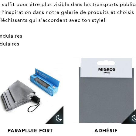
 suffit pour être plus visible dans les transports public
 l’inspiration dans notre galerie de produits et choisis 
léchissants qui s’accordent avec ton style!
ndulaires
dulaires
PARAPLUIE FORT
ADHÉSIF