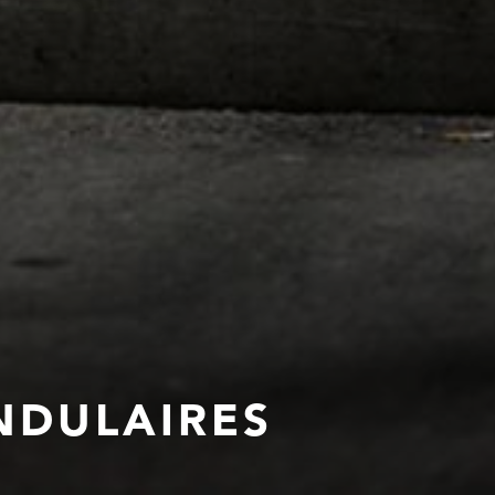
ENDULAIRES