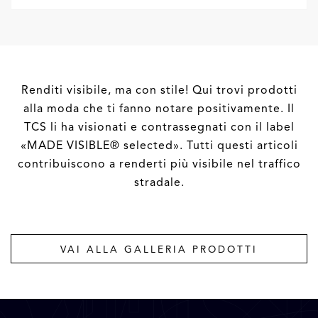
Renditi visibile, ma con stile! Qui trovi prodotti
alla moda che ti fanno notare positivamente. Il
TCS li ha visionati e contrassegnati con il label
«MADE VISIBLE® selected». Tutti questi articoli
contribuiscono a renderti più visibile nel traffico
stradale.
VAI ALLA GALLERIA PRODOTTI