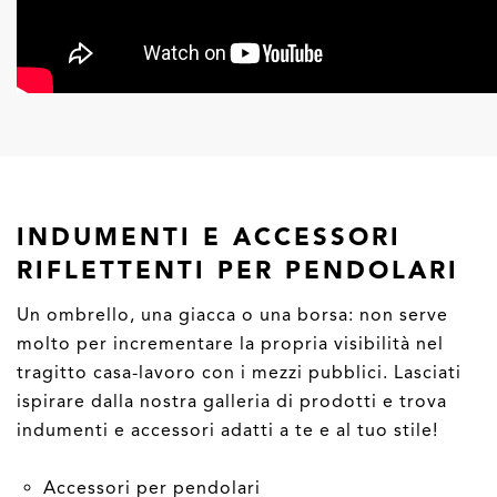
INDUMENTI E ACCESSORI
RIFLETTENTI PER PENDOLARI
Un ombrello, una giacca o una borsa: non serve
molto per incrementare la propria visibilità nel
tragitto casa-lavoro con i mezzi pubblici. Lasciati
ispirare dalla nostra galleria di prodotti e trova
indumenti e accessori adatti a te e al tuo stile!
Accessori per pendolari