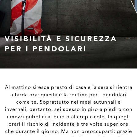
VISIBILITÀ E SICUREZZA
PER I PENDOLARI
Al mattino si esce presto di casa e la sera si rientra
a tarda ora: questa è la routine per i pendolari
come te. Soprattutto nei mesi autunnali e
invernali, pertanto, sei spesso in giro a piedi o con
i mezzi pubblici al buio o al crepuscolo. In quegli
orari il rischio di incidente è tre volte superiore
che durante il giorno. Ma non preoccuparti: grazie