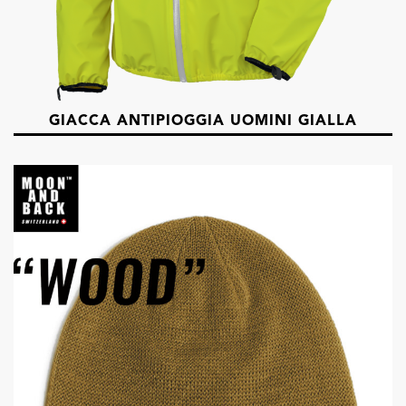
GIACCA ANTIPIOGGIA UOMINI GIALLA