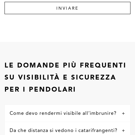
INVIARE
LE DOMANDE PIÙ FREQUENTI
SU VISIBILITÀ E SICUREZZA
PER I PENDOLARI
Come devo rendermi visibile all’imbrunire?
Da che distanza si vedono i catarifrangenti?