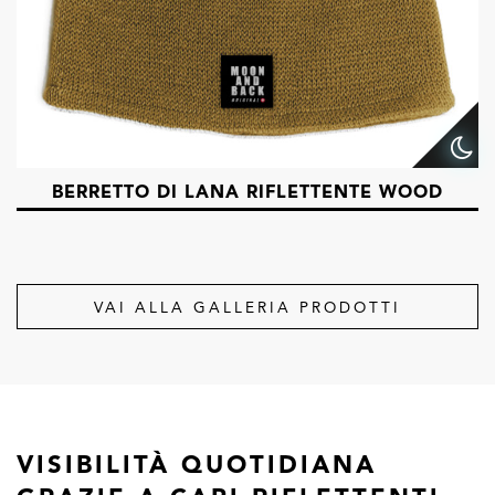
BERRETTO DI LANA RIFLETTENTE WOOD
VAI ALLA GALLERIA PRODOTTI
VISIBILITÀ QUOTIDIANA