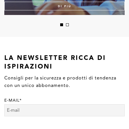
DI PIÙ
LA NEWSLETTER RICCA DI
ISPIRAZIONI
Consigli per la sicurezza e prodotti di tendenza
con un unico abbonamento.
E-MAIL
*