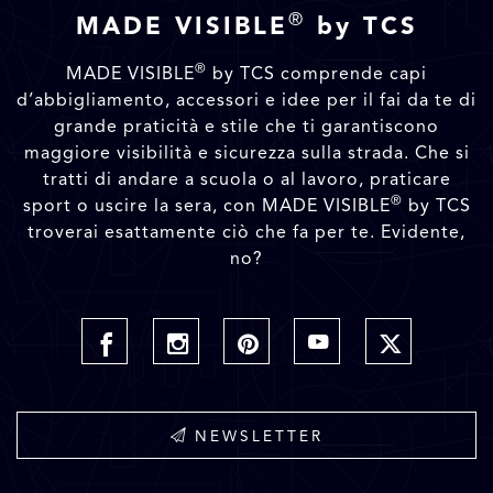
®
MADE VISIBLE
by TCS
®
MADE VISIBLE
by TCS comprende capi
d’abbigliamento, accessori e idee per il fai da te di
grande praticità e stile che ti garantiscono
maggiore visibilità e sicurezza sulla strada. Che si
tratti di andare a scuola o al lavoro, praticare
®
sport o uscire la sera, con MADE VISIBLE
by TCS
troverai esattamente ciò che fa per te. Evidente,
no?
NEWSLETTER