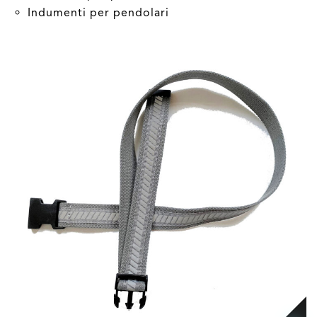
Indumenti per pendolari