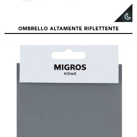
OMBRELLO ALTAMENTE RIFLETTENTE