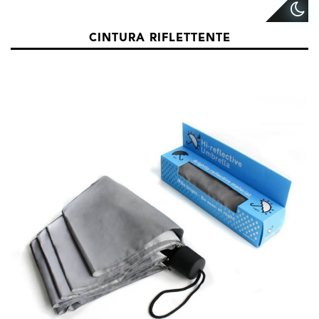
CINTURA RIFLETTENTE