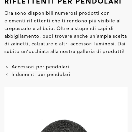
RIFLETTENTI PER PENDOLARI
Ora sono disponibili numerosi prodotti con
elementi riflettenti che ti rendono più visibile al
crepuscolo e al buio. Oltre a stupendi capi di
abbigliamento, puoi trovare anche un’ampia scelta
di zainetti, calzature e altri accessori luminosi. Dai
subito un’occhiata alla nostra galleria di prodotti!
Accessori per pendolari
Indumenti per pendolari