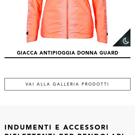
GIACCA ANTIPIOGGIA DONNA GUARD
VAI ALLA GALLERIA PRODOTTI
INDUMENTI E ACCESSORI