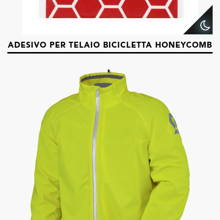
ADESIVO PER TELAIO BICICLETTA HONEYCOMB