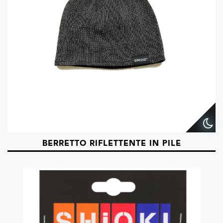
BERRETTO RIFLETTENTE IN PILE