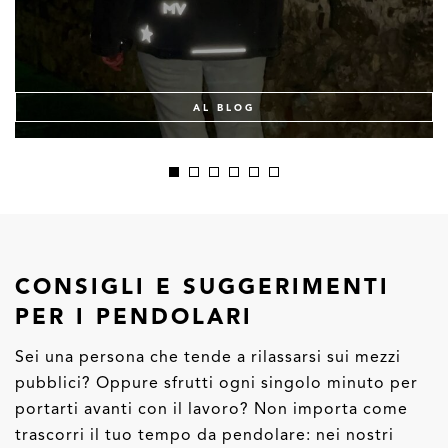
AL BLOG
CONSIGLI E SUGGERIMENTI
PER I PENDOLARI
Sei una persona che tende a rilassarsi sui mezzi
pubblici? Oppure sfrutti ogni singolo minuto per
portarti avanti con il lavoro? Non importa come
trascorri il tuo tempo da pendolare: nei nostri