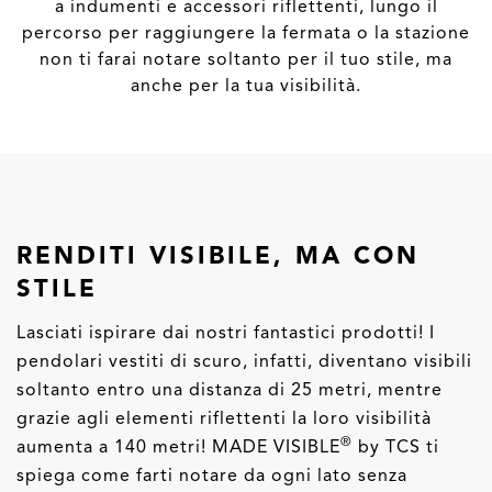
a indumenti e accessori riflettenti, lungo il
percorso per raggiungere la fermata o la stazione
non ti farai notare soltanto per il tuo stile, ma
anche per la tua visibilità.
RENDITI VISIBILE, MA CON
STILE
Lasciati ispirare dai nostri fantastici prodotti! I
pendolari vestiti di scuro, infatti, diventano visibili
soltanto entro una distanza di 25 metri, mentre
grazie agli elementi riflettenti la loro visibilità
®
aumenta a 140 metri! MADE VISIBLE
by TCS ti
spiega come farti notare da ogni lato senza