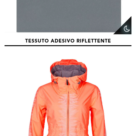
TESSUTO ADESIVO RIFLETTENTE