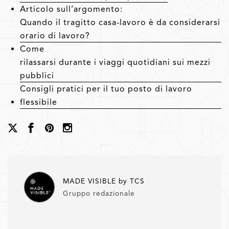
Articolo sull’argomento:
Quando il tragitto casa-lavoro è da considerarsi
orario di lavoro?
Come
rilassarsi durante i viaggi quotidiani sui mezzi
pubblici
Consigli pratici per il tuo posto di lavoro
flessibile
MADE VISIBLE by TCS
Gruppo redazionale