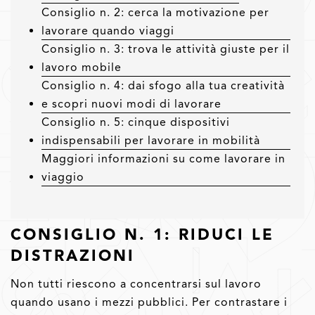
Consiglio n. 2: cerca la motivazione per
lavorare quando viaggi
Consiglio n. 3: trova le attività giuste per il
lavoro mobile
Consiglio n. 4: dai sfogo alla tua creatività
e scopri nuovi modi di lavorare
Consiglio n. 5: cinque dispositivi
indispensabili per lavorare in mobilità
Maggiori informazioni su come lavorare in
viaggio
CONSIGLIO N. 1: RIDUCI LE
DISTRAZIONI
Non tutti riescono a concentrarsi sul lavoro
quando usano i mezzi pubblici. Per contrastare i