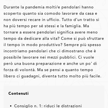
Durante la pandemia molti/e pendolari hanno
scoperto quanto sia comodo lavorare da casa e
non doversi recare in ufficio. Tutto d’un tratto si
ha più tempo per sé stessi e la famiglia. Ma
tornare a essere pendolari significa avere meno
tempo da dedicare alla vita? Come si può sfruttare
il tempo in modo produttivo? Sempre più spesso
incontriamo pendolari che ci dimostrano che è
possibile lavorare nei mezzi pubblici. Ci vuole
però una buona preparazione e anche un po’ di
forza di volontà. Ma se pensi a quanto tempo
libero ci guadagni, diventa tutto molto più facile.
Contenuti
Consiglio n. 1: riduci le distrazioni