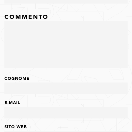
COMMENTO
COGNOME
E-MAIL
SITO WEB