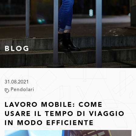
BLOG
31.08.2021
Pendolari
LAVORO MOBILE: COME
USARE IL TEMPO DI VIAGGIO
IN MODO EFFICIENTE