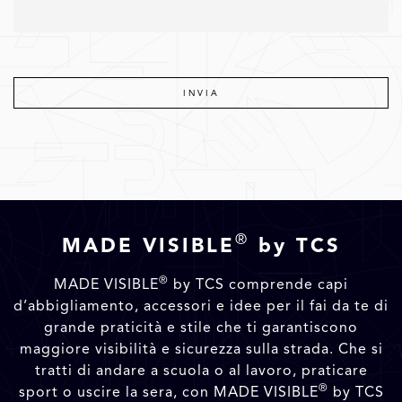
®
MADE VISIBLE
by TCS
®
MADE VISIBLE
by TCS comprende capi
d’abbigliamento, accessori e idee per il fai da te di
grande praticità e stile che ti garantiscono
maggiore visibilità e sicurezza sulla strada. Che si
tratti di andare a scuola o al lavoro, praticare
®
sport o uscire la sera, con MADE VISIBLE
by TCS