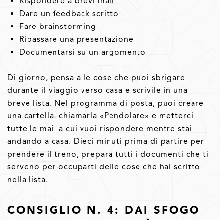
Rispondere a brevi mail
Dare un feedback scritto
Fare brainstorming
Ripassare una presentazione
Documentarsi su un argomento
Di giorno, pensa alle cose che puoi sbrigare
durante il viaggio verso casa e scrivile in una
breve lista. Nel programma di posta, puoi creare
una cartella, chiamarla «Pendolare» e metterci
tutte le mail a cui vuoi rispondere mentre stai
andando a casa. Dieci minuti prima di partire per
prendere il treno, prepara tutti i documenti che ti
servono per occuparti delle cose che hai scritto
nella lista.
CONSIGLIO N. 4: DAI SFOGO