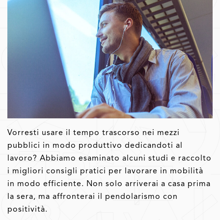
Vorresti usare il tempo trascorso nei mezzi
pubblici in modo produttivo dedicandoti al
lavoro? Abbiamo esaminato alcuni studi e raccolto
i migliori consigli pratici per lavorare in mobilità
in modo efficiente. Non solo arriverai a casa prima
la sera, ma affronterai il pendolarismo con
positività.