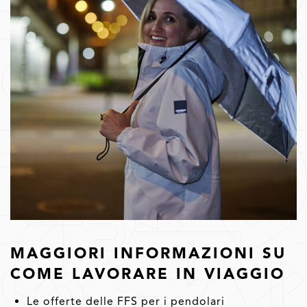
MAGGIORI INFORMAZIONI SU
COME LAVORARE IN VIAGGIO
Le offerte delle FFS per i pendolari