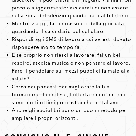
piccolo suggerimento: assicurati di non essere
nella zona del silenzio quando parli al telefono.
Mentre viaggi, fai un riassunto della giornata
guardando il calendario del cellulare.
Rispondi agli SMS di lavoro a cui avresti dovuto
rispondere molto tempo fa.
E se proprio non riesci a lavorare: fai un bel
respiro, ascolta musica e non pensare al lavoro.
Fare il pendolare sui mezzi pubblici fa male alla
salute?
Cerca dei podcast per migliorare la tua
formazione. In inglese, l’offerta è enorme e ci
sono molti ottimi podcast anche in italiano.
Anche gli audiolibri sono un buon metodo per
ampliare i propri orizzonti.