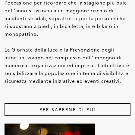
l’occasione per ricordare che la stagione più buia
dell’anno si associa a un maggiore rischio di
incidenti stradali, soprattutto per le persone che
si spostano a piedi, in bicicletta, in e-bike o in
monopattino.
La Giornata della luce e la Prevenzione degli
infortuni vivono nel complesso dell’impegno di
numerose organizzazioni ed imprese. L’obiettivo è
sensibilizzare la popolazione in tema di visibilità e
sicurezza mediante iniziative ed eventi creativi.
PER SAPERNE DI PIÙ