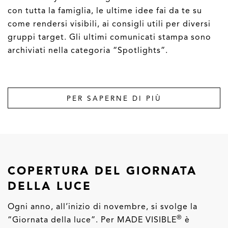
con tutta la famiglia, le ultime idee fai da te su
come rendersi visibili, ai consigli utili per diversi
gruppi target. Gli ultimi comunicati stampa sono
archiviati nella categoria “Spotlights”.
PER SAPERNE DI PIÙ
COPERTURA DEL GIORNATA
DELLA LUCE
Ogni anno, all’inizio di novembre, si svolge la
®
“Giornata della luce”. Per MADE VISIBLE
è