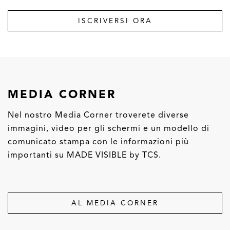
ISCRIVERSI ORA
MEDIA CORNER
Nel nostro Media Corner troverete diverse
immagini, video per gli schermi e un modello di
comunicato stampa con le informazioni più
importanti su MADE VISIBLE by TCS.
AL MEDIA CORNER