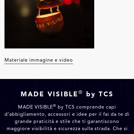
Materiale immagine e video
®
MADE VISIBLE
by TCS
®
MADE VISIBLE
by TCS comprende capi
d’abbigliamento, accessori e idee per il fai da te di
grande praticità e stile che ti garantiscono
maggiore visibilità e sicurezza sulla strada. Che si