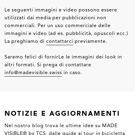
Le seguenti immagini e video possono essere
utilizzati dai media per pubblicazioni non
commerciali. Per un uso commerciale delle
immagini e video (ad es. pubblicità, opuscoli ecc.)
La preghiamo di
contattarci
previamente.
Saremo felici di fornirLe le immagini dei look in
altri formati. Si prega di contattare
info@madevisible.swiss
in caso.
NOTIZIE E AGGIORNAMENTI
Nel nostro blog trova le ultime idee su MADE
VISIBLE® by TCS: dalle guide ai tour in bicicletta