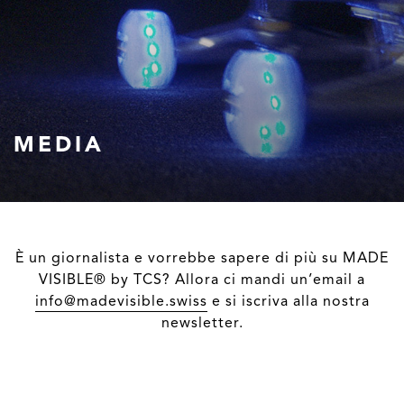
MEDIA
È un giornalista e vorrebbe sapere di più su MADE
VISIBLE® by TCS? Allora ci mandi un’email a
info@madevisible.swiss
e si iscriva alla nostra
newsletter.