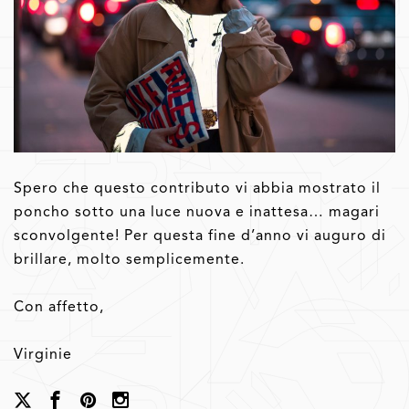
Spero che questo contributo vi abbia mostrato il
poncho sotto una luce nuova e inattesa… magari
sconvolgente! Per questa fine d’anno vi auguro di
brillare, molto semplicemente.
Con affetto,
Virginie