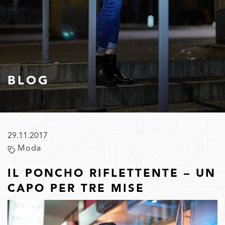
BLOG
29.11.2017
Moda
IL PONCHO RIFLETTENTE – UN
CAPO PER TRE MISE