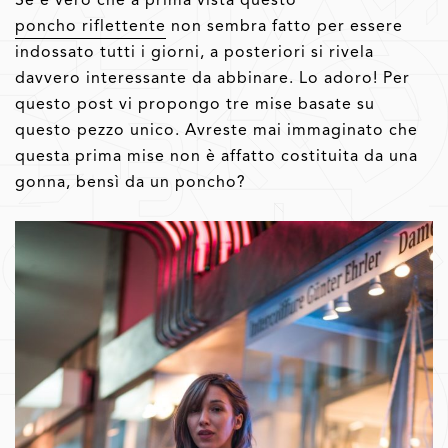
poncho riflettente
non sembra fatto per essere
indossato tutti i giorni, a posteriori si rivela
davvero interessante da abbinare. Lo adoro! Per
questo post vi propongo tre mise basate su
questo pezzo unico. Avreste mai immaginato che
questa prima mise non è affatto costituita da una
gonna, bensì da un poncho?