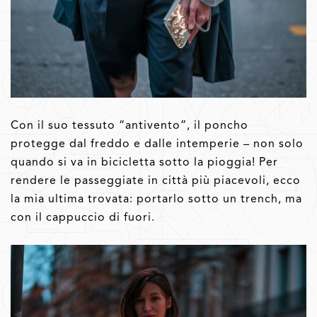
Con il suo tessuto “antivento”, il poncho
protegge dal freddo e dalle intemperie – non solo
quando si va in bicicletta sotto la pioggia! Per
rendere le passeggiate in città più piacevoli, ecco
la mia ultima trovata: portarlo sotto un trench, ma
con il cappuccio di fuori.