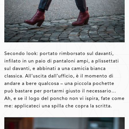
Secondo look: portato rimborsato sul davanti,
infilato in un paio di pantaloni ampi, a plissettati
sul davanti, e abbinati a una camicia bianca
classica. All’uscita dall’ufficio, è il momento di
andare a bere qualcosa – una piccola pochette
può bastare per portarmi giusto il necessario…
Ah, e se il logo del poncho non vi ispira, fate come
me: applicateci una spilla che copra la scritta.