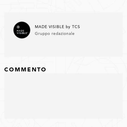
MADE VISIBLE by TCS
Gruppo redazionale
COMMENTO