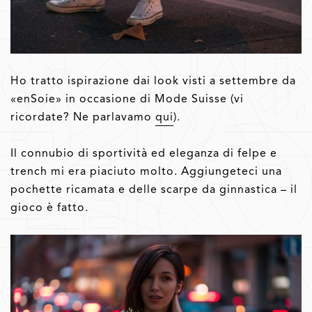
Ho tratto ispirazione dai look visti a settembre da
«enSoie» in occasione di Mode Suisse (vi
ricordate? Ne parlavamo
qui
).
Il connubio di sportività ed eleganza di felpe e
trench mi era piaciuto molto. Aggiungeteci una
pochette ricamata e delle scarpe da ginnastica – il
gioco è fatto.