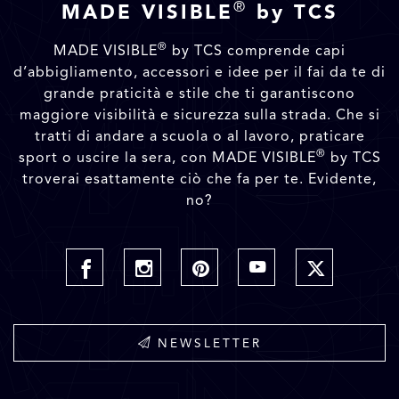
®
MADE VISIBLE
by TCS
®
MADE VISIBLE
by TCS comprende capi
d’abbigliamento, accessori e idee per il fai da te di
grande praticità e stile che ti garantiscono
maggiore visibilità e sicurezza sulla strada. Che si
tratti di andare a scuola o al lavoro, praticare
®
sport o uscire la sera, con MADE VISIBLE
by TCS
troverai esattamente ciò che fa per te. Evidente,
no?
NEWSLETTER