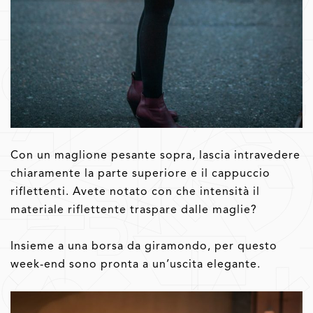
Con un maglione pesante sopra, lascia intravedere
chiaramente la parte superiore e il cappuccio
riflettenti. Avete notato con che intensità il
materiale riflettente traspare dalle maglie?
Insieme a una borsa da giramondo, per questo
week-end sono pronta a un’uscita elegante.