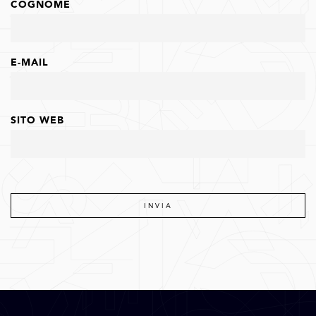
COGNOME
E-MAIL
SITO WEB