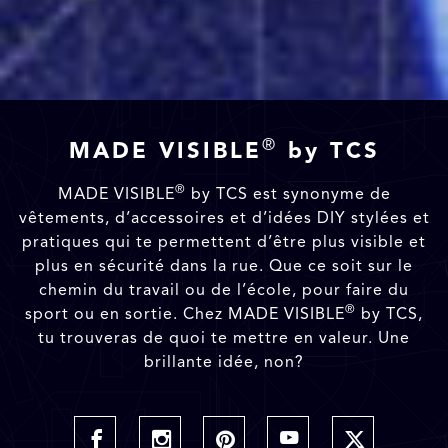
®
MADE VISIBLE
by TCS
®
MADE VISIBLE
by TCS est synonyme de
vêtements, d’accessoires et d’idées DIY stylées et
pratiques qui te permettent d’être plus visible et
plus en sécurité dans la rue. Que ce soit sur le
chemin du travail ou de l’école, pour faire du
®
sport ou en sortie. Chez MADE VISIBLE
by TCS,
tu trouveras de quoi te mettre en valeur. Une
brillante idée, non?