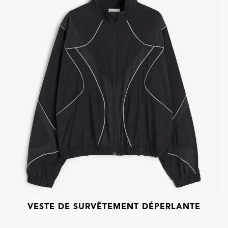
VESTE DE SURVÊTEMENT DÉPERLANTE