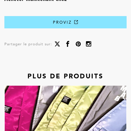
PROVIZ
Partager le produit sur:
PLUS DE PRODUITS