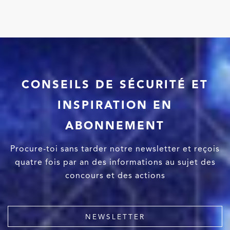
CONSEILS DE SÉCURITÉ ET
INSPIRATION EN
ABONNEMENT
Procure-toi sans tarder notre newsletter et reçois
quatre fois par an des informations au sujet des
concours et des actions
NEWSLETTER