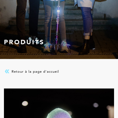
PRODUITS
Retour à la page d'accueil