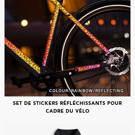
SET DE STICKERS RÉFLÉCHISSANTS POUR
CADRE DU VÉLO