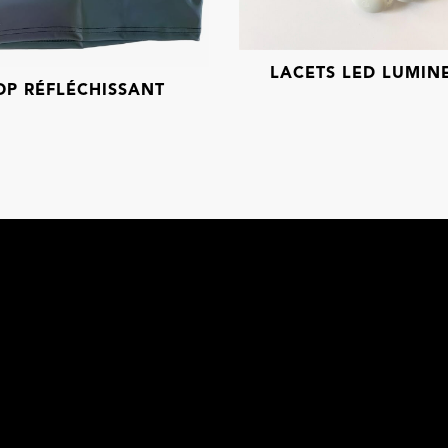
LACETS LED LUMIN
OP RÉFLÉCHISSANT