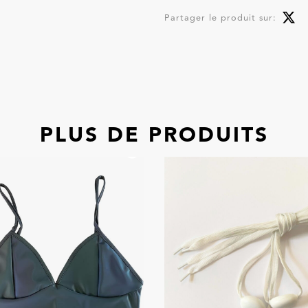
Partager le produit sur:
PLUS DE PRODUITS