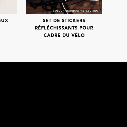
EUX
SET DE STICKERS
RÉFLÉCHISSANTS POUR
CADRE DU VÉLO