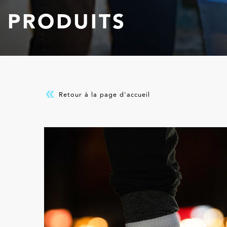
PRODUITS
Retour à la page d'accueil