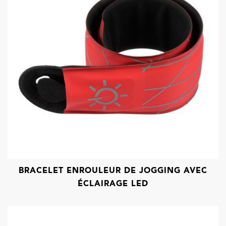
BRACELET ENROULEUR DE JOGGING AVEC
ÉCLAIRAGE LED