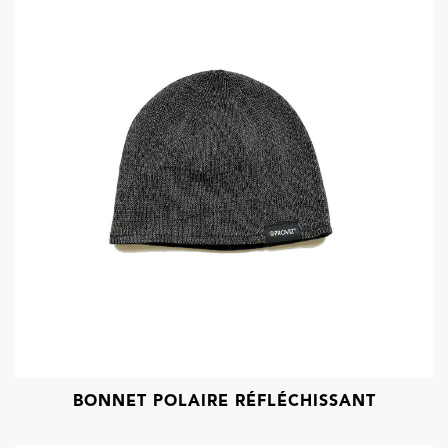
BONNET POLAIRE RÉFLÉCHISSANT