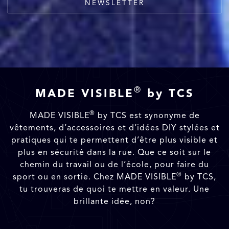
NEWSLETTER
®
MADE VISIBLE
by TCS
®
MADE VISIBLE
by TCS est synonyme de
vêtements, d’accessoires et d’idées DIY stylées et
pratiques qui te permettent d’être plus visible et
plus en sécurité dans la rue. Que ce soit sur le
chemin du travail ou de l’école, pour faire du
®
sport ou en sortie. Chez MADE VISIBLE
by TCS,
tu trouveras de quoi te mettre en valeur. Une
brillante idée, non?