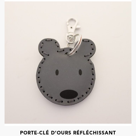
PORTE-CLÉ D’OURS RÉFLÉCHISSANT