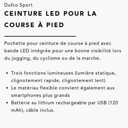
Dufco Sport
CEINTURE LED POUR LA
COURSE À PIED
Pochette pour ceinture de course à pied avec
bande LED intégrée pour une bonne visibilité lors
du jogging, du cyclisme ou de la marche.
Trois fonctions lumineuses (lumière statique,
clignotement rapide, clignotement lent)
Le matériau flexible convient également aux
smartphones plus grands
Batterie au lithium rechargeable par USB (120
mAh), câble inclus.