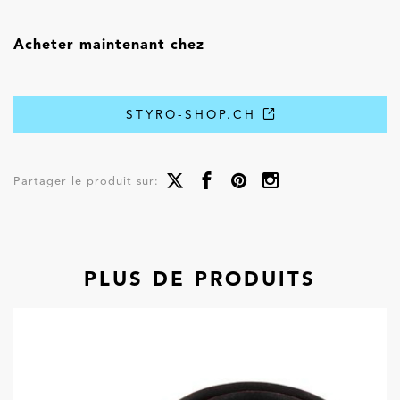
Acheter maintenant chez
STYRO-SHOP.CH
Partager le produit sur:
PLUS DE PRODUITS