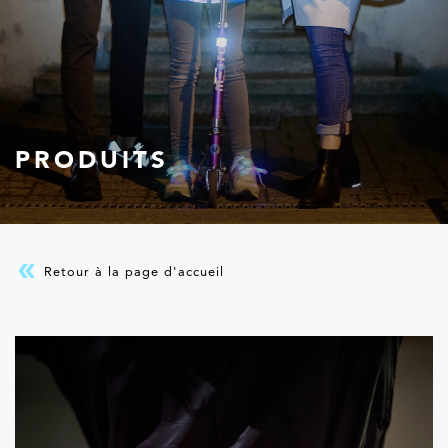
PRODUITS
Retour à la page d'accueil