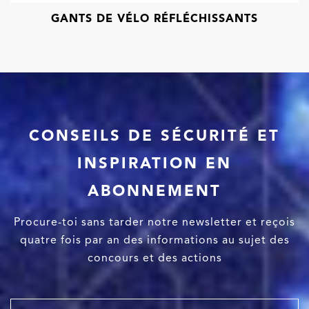
GANTS DE VÉLO RÉFLÉCHISSANTS
CONSEILS DE SÉCURITÉ ET
INSPIRATION EN
ABONNEMENT
Procure-toi sans tarder notre newsletter et reçois
quatre fois par an des informations au sujet des
concours et des actions