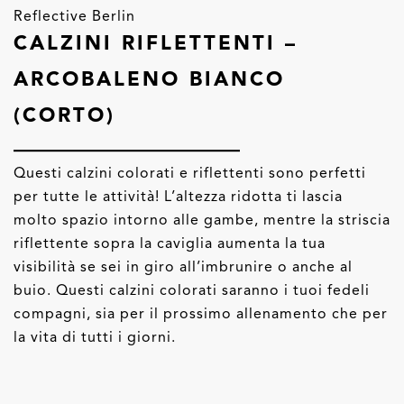
Reflective Berlin
CALZINI RIFLETTENTI –
ARCOBALENO BIANCO
(CORTO)
Questi calzini colorati e riflettenti sono perfetti
per tutte le attività! L’altezza ridotta ti lascia
molto spazio intorno alle gambe, mentre la striscia
riflettente sopra la caviglia aumenta la tua
visibilità se sei in giro all’imbrunire o anche al
buio. Questi calzini colorati saranno i tuoi fedeli
compagni, sia per il prossimo allenamento che per
la vita di tutti i giorni.