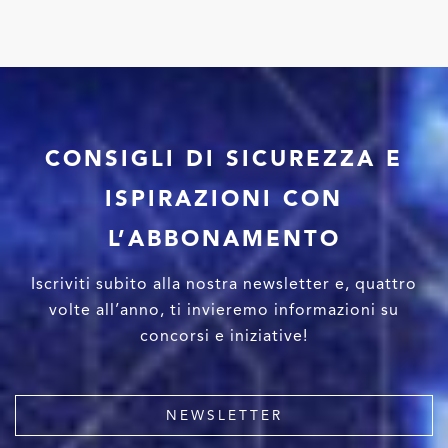
CONSIGLI DI SICUREZZA E
ISPIRAZIONI CON
L’ABBONAMENTO
Iscriviti subito alla nostra newsletter e, quattro
volte all’anno, ti invieremo informazioni su
concorsi e iniziative!
NEWSLETTER