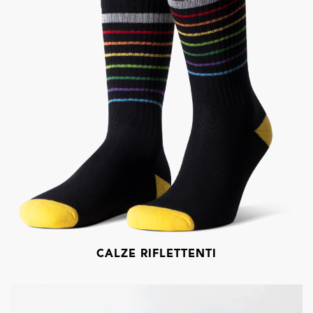
CALZE RIFLETTENTI