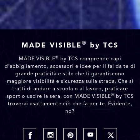
®
MADE VISIBLE
by TCS
®
MADE VISIBLE
by TCS comprende capi
d’abbigliamento, accessori e idee per il fai da te di
grande praticità e stile che ti garantiscono
maggiore visibilità e sicurezza sulla strada. Che si
tratti di andare a scuola o al lavoro, praticare
®
sport o uscire la sera, con MADE VISIBLE
by TCS
troverai esattamente ciò che fa per te. Evidente,
no?