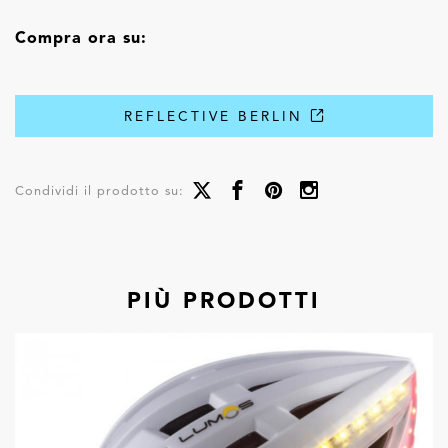
Compra ora su:
REFLECTIVE BERLIN
Condividi il prodotto su:
PIÙ PRODOTTI