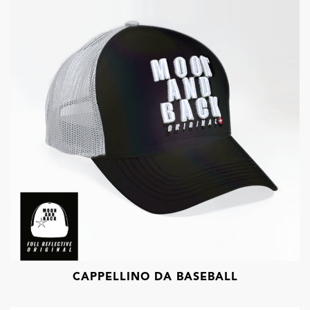
CAPPELLINO DA BASEBALL