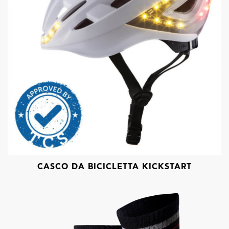
CASCO DA BICICLETTA KICKSTART