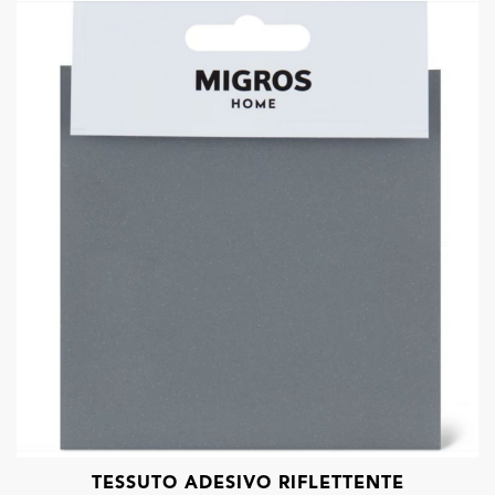
TESSUTO ADESIVO RIFLETTENTE