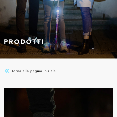
PRODOTTI
Torna alla pagina iniziale