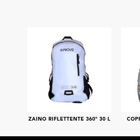
ZAINO RIFLETTENTE 360° 30 L
COP