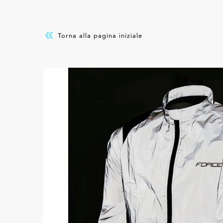
Torna alla pagina iniziale