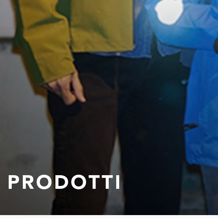
PRODOTTI