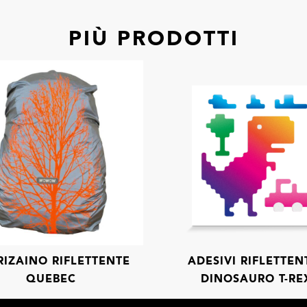
PIÙ PRODOTTI
RIZAINO RIFLETTENTE
ADESIVI RIFLETTENT
QUEBEC
DINOSAURO T-RE