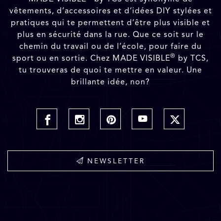
vêtements, d’accessoires et d’idées DIY stylées et
pratiques qui te permettent d’être plus visible et
plus en sécurité dans la rue. Que ce soit sur le
chemin du travail ou de l’école, pour faire du
®
sport ou en sortie. Chez MADE VISIBLE
by TCS,
tu trouveras de quoi te mettre en valeur. Une
brillante idée, non?
NEWSLETTER