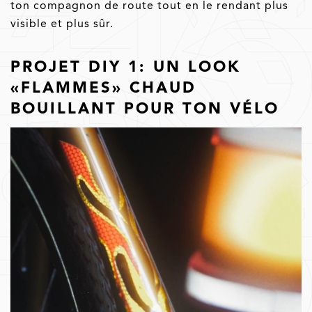
ton compagnon de route tout en le rendant plus
visible et plus sûr.
PROJET DIY 1: UN LOOK
«FLAMMES» CHAUD
BOUILLANT POUR TON VÉLO