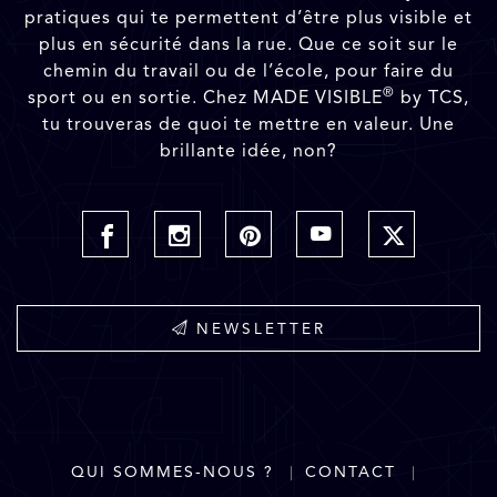
pratiques qui te permettent d’être plus visible et
plus en sécurité dans la rue. Que ce soit sur le
chemin du travail ou de l’école, pour faire du
®
sport ou en sortie. Chez MADE VISIBLE
by TCS,
tu trouveras de quoi te mettre en valeur. Une
brillante idée, non?
NEWSLETTER
QUI SOMMES-NOUS ?
CONTACT