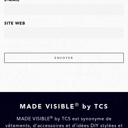
SITE WEB
®
MADE VISIBLE
by TCS
®
MADE VISIBLE
by TCS est synonyme de
vêtements, d’accessoires et d’idées DIY stylées et