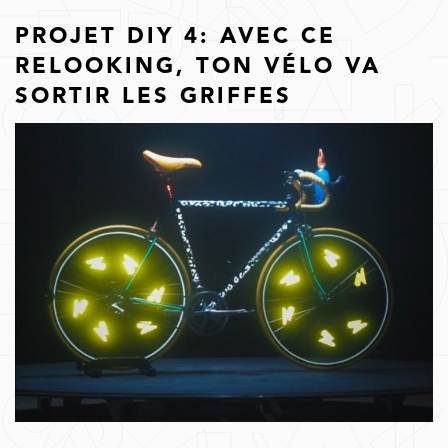
PROJET DIY 4: AVEC CE
RELOOKING, TON VÉLO VA
SORTIR LES GRIFFES