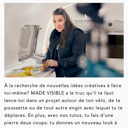
À la recherche de nouvelles idées créatives à faire
toi-même? MADE VISIBLE a le truc qu’il te faut:
lance-toi dans un projet autour de ton vélo, de ta
poussette ou de tout autre engin avec lequel tu te
déplaces. En plus, avec nos tutos, tu fais d’une
pierre deux coups: tu donnes un nouveau look à