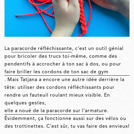
La
paracorde réfléchissante
, c’est un outil génial
pour bricoler des trucs toi-même, comme des
pendentifs à accrocher à ton sac à dos, ou pour
faire briller les cordons de ton sac de gym
. Mais Tatjana a encore une autre idée derrière la
tête: utiliser des cordons réfléchissants pour
rendre un fauteuil roulant mieux visible. En
quelques gestes,
elle a noué de la paracorde sur l’armatur
e.
Évidemment, ça fonctionne aussi sur des vélos ou
des trottinettes. C’est sûr, tu vas faire des envieux!