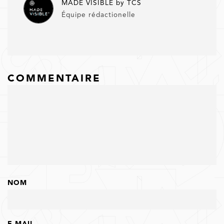
MADE VISIBLE by TCS
Équipe rédactionelle
COMMENTAIRE
NOM
E-MAIL