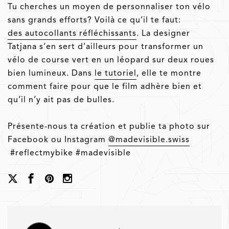
Tu cherches un moyen de personnaliser ton vélo
sans grands efforts? Voilà ce qu’il te faut:
des autocollants réfléchissants
. La designer
Tatjana s’en sert d’ailleurs pour transformer un
vélo de course vert en un léopard sur deux roues
bien lumineux. Dans
le tutoriel
, elle te montre
comment faire pour que le film adhère bien et
qu’il n’y ait pas de bulles.
Présente-nous ta création et publie ta photo sur
Facebook ou Instagram
@madevisible.swiss
#reflectmybike #madevisible