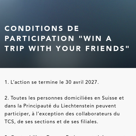
CONDITIONS DE
PARTICIPATION "WIN A
TRIP WITH YOUR FRIENDS"
1. L’action se termine le 30 avril 2027.
2. Toutes les personnes domiciliées en Suisse et
dans la Principauté du Liechtenstein peuvent
participer, à l’exception des collaborateurs du
TCS, de ses sections et de ses filiales.