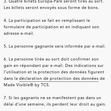
3. Quatre billets Europa-Park seront tirés au sort.
Les billets seront envoyés sous forme de bons.
4. La participation se fait en remplissant le
formulaire de participation et en indiquant son
adresse e-mail.
5. La personne gagnante sera informée par e-mail.
6. La personne tirée au sort doit confirmer son
gain en répondant par e-mail. Des indications sur
l’utilisation et la protection des données figurent
dans la
déclaration de protection des données
de
Made Visible® by TCS.
7. Si les gagnants ne se manifestent pas dans un
délai d’une semaine, ils perdent leur droit au gain.