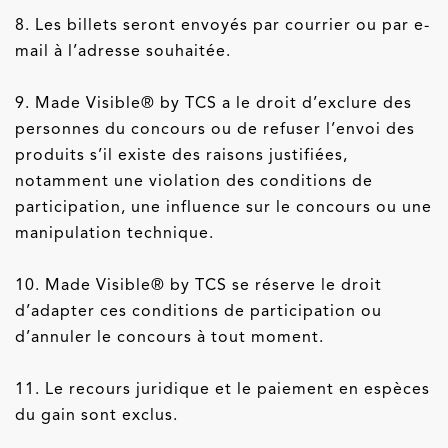
8. Les billets seront envoyés par courrier ou par e-
mail à l’adresse souhaitée.
9. Made Visible® by TCS a le droit d’exclure des
personnes du concours ou de refuser l’envoi des
produits s’il existe des raisons justifiées,
notamment une violation des conditions de
participation, une influence sur le concours ou une
manipulation technique.
10. Made Visible® by TCS se réserve le droit
d’adapter ces conditions de participation ou
d’annuler le concours à tout moment.
11. Le recours juridique et le paiement en espèces
du gain sont exclus.