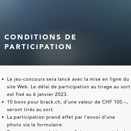
CONDITIONS DE
PARTICIPATION
Le jeu-concours sera lancé avec la mise en ligne du
site Web. Le délai de participation au tirage au sort
est fixé au 6 janvier 2023.
10 bons pour brack.ch, d’une valeur de CHF 100.–,
seront tirés au sort.
La participation prend effet par l’envoi d’une
photo via le formulaire.