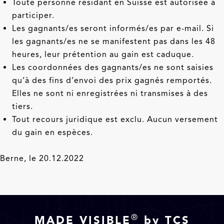
Toute personne résidant en Suisse est autorisée à
participer.
Les gagnants/es seront informés/es par e-mail. Si
les gagnants/es ne se manifestent pas dans les 48
heures, leur prétention au gain est caduque.
Les coordonnées des gagnants/es ne sont saisies
qu’à des fins d’envoi des prix gagnés remportés.
Elles ne sont ni enregistrées ni transmises à des
tiers.
Tout recours juridique est exclu. Aucun versement
du gain en espèces.
Berne, le 20.12.2022
®
MADE VISIBLE
by TCS