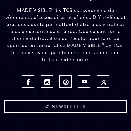
®
MADE VISIBLE
by TCS est synonyme de
vêtements, d’accessoires et d’idées DIY stylées et
pratiques qui te permettent d’être plus visible et
plus en sécurité dans la rue. Que ce soit sur le
chemin du travail ou de l’école, pour faire du
®
sport ou en sortie. Chez MADE VISIBLE
by TCS,
tu trouveras de quoi te mettre en valeur. Une
brillante idée, non?
NEWSLETTER