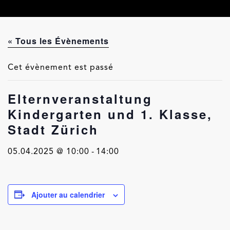
« Tous les Évènements
Cet évènement est passé
Elternveranstaltung
Kindergarten und 1. Klasse,
Stadt Zürich
05.04.2025 @ 10:00
-
14:00
Ajouter au calendrier