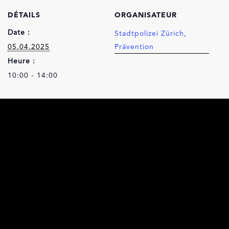
DÉTAILS
ORGANISATEUR
Date :
Stadtpolizei Zürich,
05.04.2025
Prävention
Heure :
10:00 - 14:00