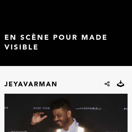
EN SCÈNE POUR MADE
VISIBLE
JEYAVARMAN