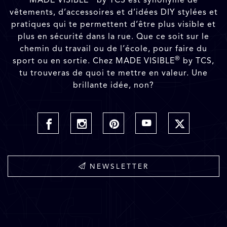
vêtements, d’accessoires et d’idées DIY stylées et
pratiques qui te permettent d’être plus visible et
plus en sécurité dans la rue. Que ce soit sur le
chemin du travail ou de l’école, pour faire du
®
sport ou en sortie. Chez MADE VISIBLE
by TCS,
tu trouveras de quoi te mettre en valeur. Une
brillante idée, non?
NEWSLETTER