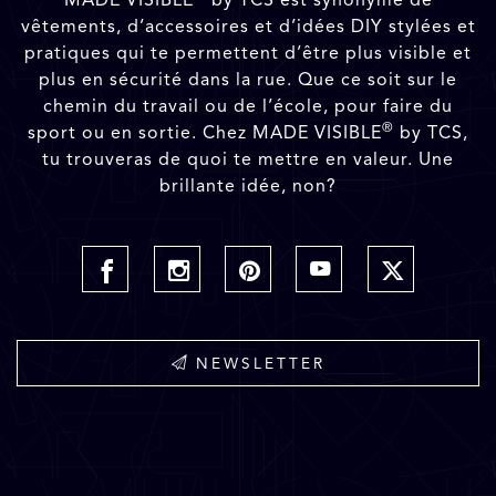
vêtements, d’accessoires et d’idées DIY stylées et
pratiques qui te permettent d’être plus visible et
plus en sécurité dans la rue. Que ce soit sur le
chemin du travail ou de l’école, pour faire du
®
sport ou en sortie. Chez MADE VISIBLE
by TCS,
tu trouveras de quoi te mettre en valeur. Une
brillante idée, non?
NEWSLETTER