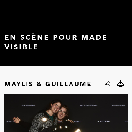
EN SCÈNE POUR MADE
VISIBLE
MAYLIS & GUILLAUME