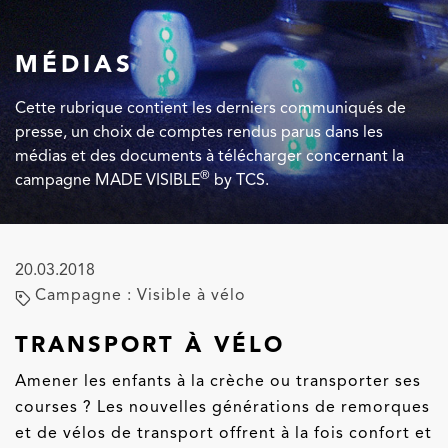
MÉDIAS
Cette rubrique contient les derniers communiqués de
presse, un choix de comptes rendus parus dans les
médias et des documents à télécharger concernant la
®
campagne MADE VISIBLE
by TCS.
20.03.2018
Campagne : Visible à vélo
TRANSPORT À VÉLO
Amener les enfants à la crèche ou transporter ses
courses ? Les nouvelles générations de remorques
et de vélos de transport offrent à la fois confort et