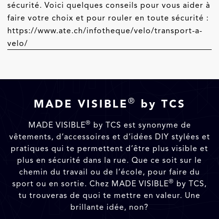
sécurité.
Voici quelques conseils pour vous aider à
faire votre choix et pour rouler en toute sécurité :
https://www.ate.ch/infotheque/velo/transport-a-
velo/
®
MADE VISIBLE
by TCS
®
MADE VISIBLE
by TCS est synonyme de
vêtements, d’accessoires et d’idées DIY stylées et
pratiques qui te permettent d’être plus visible et
plus en sécurité dans la rue. Que ce soit sur le
chemin du travail ou de l’école, pour faire du
®
sport ou en sortie. Chez MADE VISIBLE
by TCS,
tu trouveras de quoi te mettre en valeur. Une
brillante idée, non?