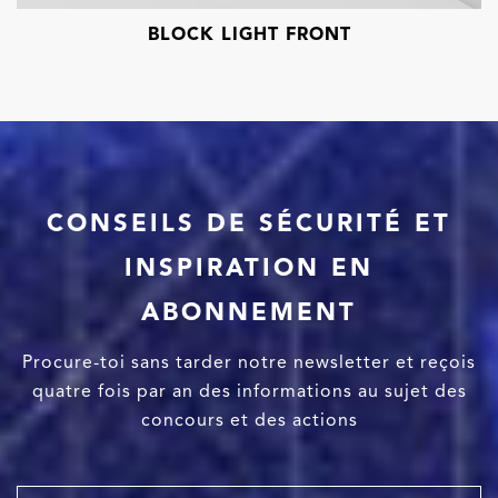
BLOCK LIGHT FRONT
CONSEILS DE SÉCURITÉ ET
INSPIRATION EN
ABONNEMENT
Procure-toi sans tarder notre newsletter et reçois
quatre fois par an des informations au sujet des
concours et des actions