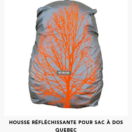
HOUSSE RÉFLÉCHISSANTE POUR SAC À DOS
QUEBEC