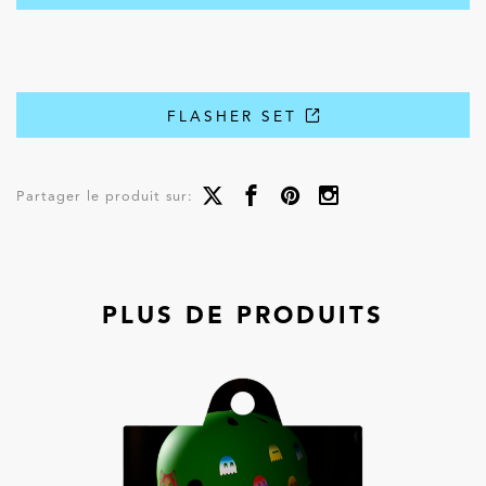
FLASHER SET
Partager le produit sur:
PLUS DE PRODUITS