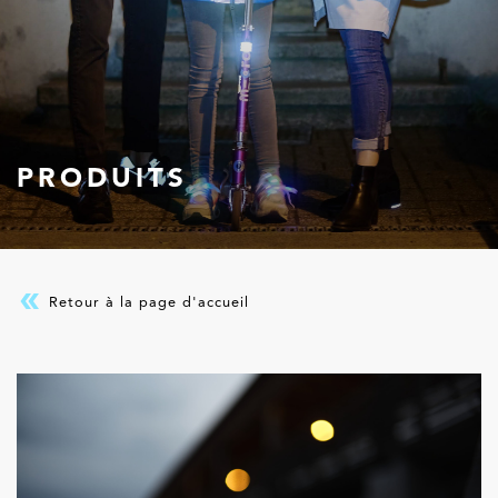
PRODUITS
Retour à la page d'accueil