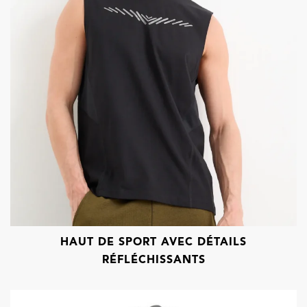
HAUT DE SPORT AVEC DÉTAILS
RÉFLÉCHISSANTS