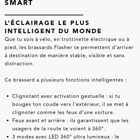
SMART
L’ÉCLAIRAGE LE PLUS
INTELLIGENT DU MONDE
Que tu sois à vélo, en trottinette électrique ou à
pied, les brassards Flasher te permettent d’arriver
à destination de manière stable, visible et sans
distraction.
Ce brassard a plusieurs fonctions intelligentes :
Clignotant avec activation gestuelle : si tu
bouges ton coude vers l’extérieur, il se met à
clignoter comme les feux d’une voiture.
Feux avant et arrière : ils garantissent que les
usagers de la route te voient à 360°.
3 modes avec LED 360° ultra lumineux : le