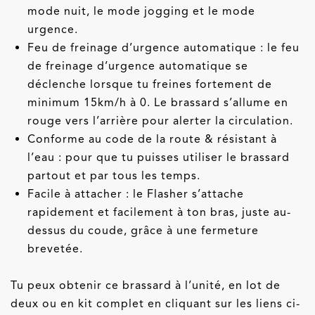
mode nuit, le mode jogging et le mode
urgence.
Feu de freinage d’urgence automatique : le feu
de freinage d’urgence automatique se
déclenche lorsque tu freines fortement de
minimum 15km/h à 0. Le brassard s’allume en
rouge vers l’arrière pour alerter la circulation.
Conforme au code de la route & résistant à
l’eau : pour que tu puisses utiliser le brassard
partout et par tous les temps.
Facile à attacher : le Flasher s’attache
rapidement et facilement à ton bras, juste au-
dessus du coude, grâce à une fermeture
brevetée.
Tu peux obtenir ce brassard à l’unité, en lot de
deux ou en kit complet en cliquant sur les liens ci-