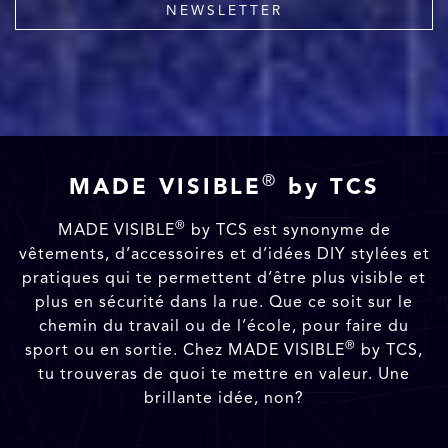
NEWSLETTER
®
MADE VISIBLE
by TCS
®
MADE VISIBLE
by TCS est synonyme de
vêtements, d’accessoires et d’idées DIY stylées et
pratiques qui te permettent d’être plus visible et
plus en sécurité dans la rue. Que ce soit sur le
chemin du travail ou de l’école, pour faire du
®
sport ou en sortie. Chez MADE VISIBLE
by TCS,
tu trouveras de quoi te mettre en valeur. Une
brillante idée, non?