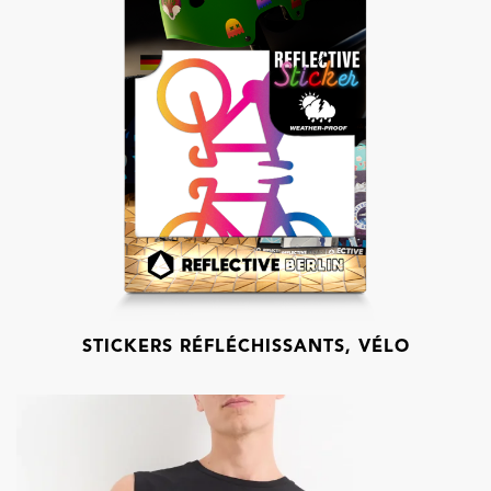
STICKERS RÉFLÉCHISSANTS, VÉLO