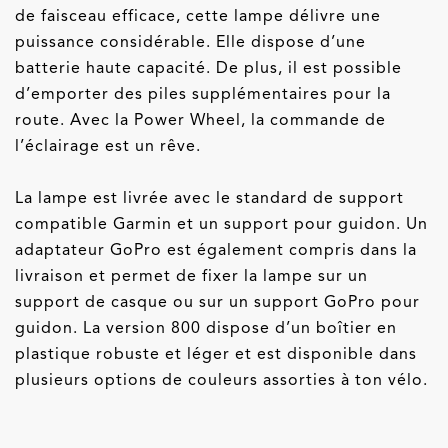
de faisceau efficace, cette lampe délivre une
puissance considérable. Elle dispose d’une
batterie haute capacité. De plus, il est possible
d’emporter des piles supplémentaires pour la
route. Avec la Power Wheel, la commande de
l’éclairage est un rêve.
La lampe est livrée avec le standard de support
compatible Garmin et un support pour guidon. Un
adaptateur GoPro est également compris dans la
livraison et permet de fixer la lampe sur un
support de casque ou sur un support GoPro pour
guidon. La version 800 dispose d’un boîtier en
plastique robuste et léger et est disponible dans
plusieurs options de couleurs assorties à ton vélo.