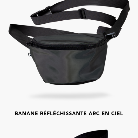
BANANE RÉFLÉCHISSANTE ARC-EN-CIEL