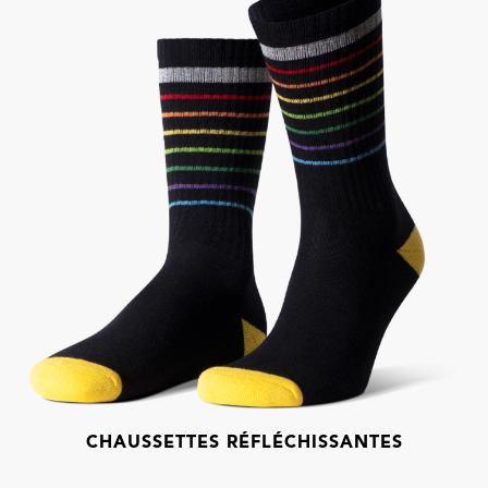
CHAUSSETTES RÉFLÉCHISSANTES