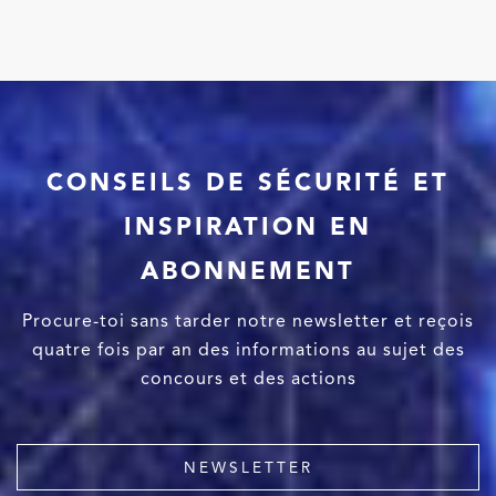
CONSEILS DE SÉCURITÉ ET
INSPIRATION EN
ABONNEMENT
Procure-toi sans tarder notre newsletter et reçois
quatre fois par an des informations au sujet des
concours et des actions
NEWSLETTER