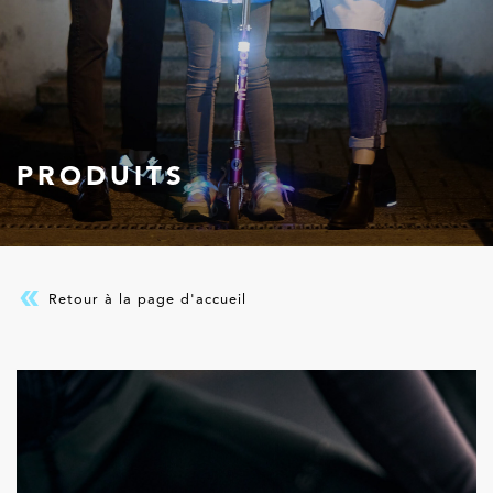
PRODUITS
Retour à la page d'accueil