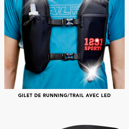
GILET DE RUNNING/TRAIL AVEC LED