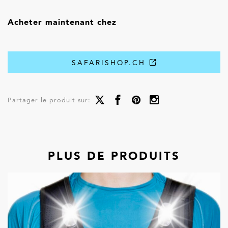
Acheter maintenant chez
SAFARISHOP.CH
Partager le produit sur:
PLUS DE PRODUITS