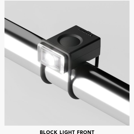
BLOCK LIGHT FRONT