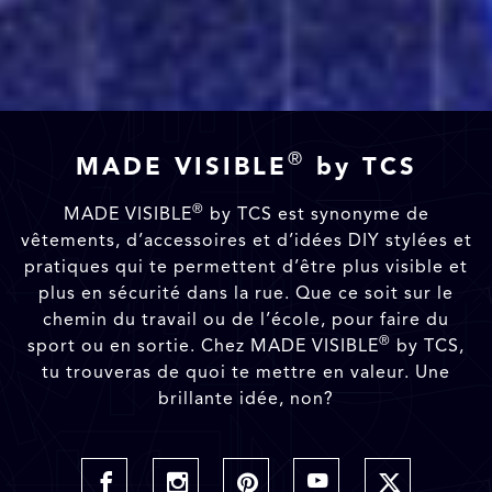
®
MADE VISIBLE
by TCS
®
MADE VISIBLE
by TCS est synonyme de
vêtements, d’accessoires et d’idées DIY stylées et
pratiques qui te permettent d’être plus visible et
plus en sécurité dans la rue. Que ce soit sur le
chemin du travail ou de l’école, pour faire du
®
sport ou en sortie. Chez MADE VISIBLE
by TCS,
tu trouveras de quoi te mettre en valeur. Une
brillante idée, non?