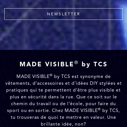
NEWSLETTER
®
MADE VISIBLE
by TCS
®
MADE VISIBLE
by TCS est synonyme de
vêtements, d’accessoires et d’idées DIY stylées et
pratiques qui te permettent d’être plus visible et
plus en sécurité dans la rue. Que ce soit sur le
chemin du travail ou de l’école, pour faire du
®
sport ou en sortie. Chez MADE VISIBLE
by TCS,
tu trouveras de quoi te mettre en valeur. Une
brillante idée, non?