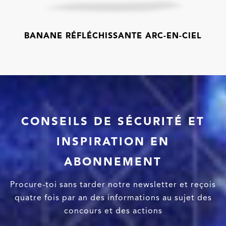
BANANE RÉFLÉCHISSANTE ARC-EN-CIEL
CONSEILS DE SÉCURITÉ ET
INSPIRATION EN
ABONNEMENT
Procure-toi sans tarder notre newsletter et reçois
quatre fois par an des informations au sujet des
concours et des actions