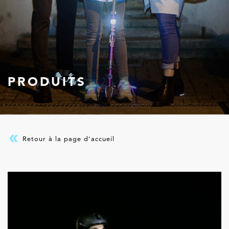
PRODUITS
Retour à la page d'accueil