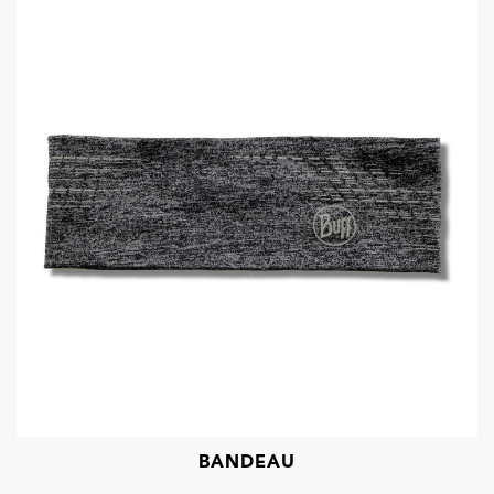
BANDEAU