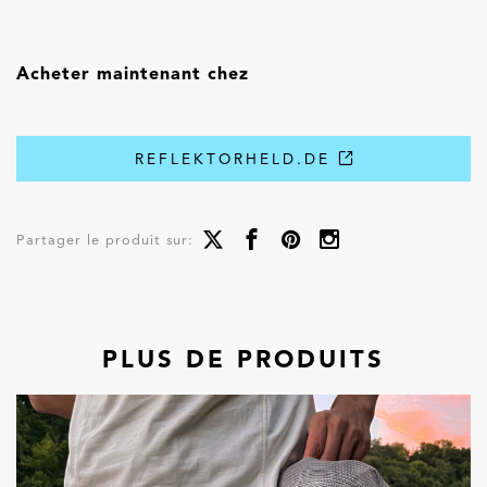
Acheter maintenant chez
REFLEKTORHELD.DE
Partager le produit sur:
PLUS DE PRODUITS