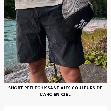
SHORT RÉFLÉCHISSANT AUX COULEURS DE
L’ARC-EN-CIEL