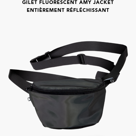
GILET FLUORESCENT AMY JACKET
ENTIÈREMENT RÉFLÉCHISSANT