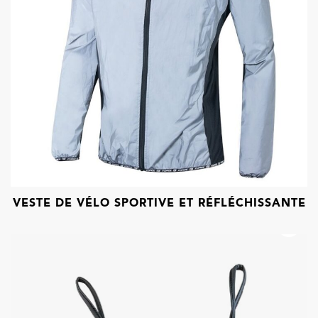
VESTE DE VÉLO SPORTIVE ET RÉFLÉCHISSANTE