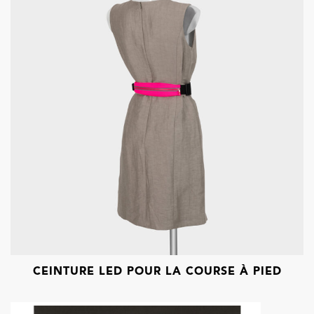
CEINTURE LED POUR LA COURSE À PIED