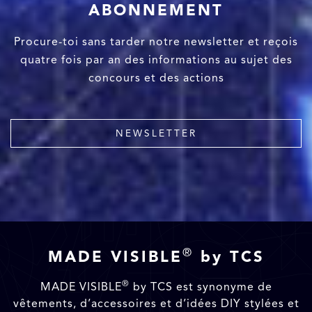
ABONNEMENT
Procure-toi sans tarder notre newsletter et reçois
quatre fois par an des informations au sujet des
concours et des actions
NEWSLETTER
®
MADE VISIBLE
by TCS
®
MADE VISIBLE
by TCS est synonyme de
vêtements, d’accessoires et d’idées DIY stylées et