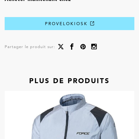
PROVELOKIOSK
Partager le produit sur:
PLUS DE PRODUITS