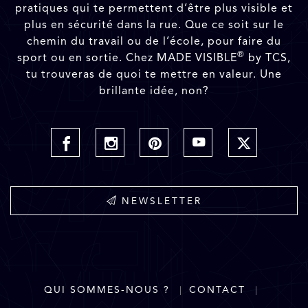
pratiques qui te permettent d’être plus visible et
plus en sécurité dans la rue. Que ce soit sur le
chemin du travail ou de l’école, pour faire du
®
sport ou en sortie. Chez MADE VISIBLE
by TCS,
tu trouveras de quoi te mettre en valeur. Une
brillante idée, non?
NEWSLETTER
QUI SOMMES-NOUS ?
CONTACT