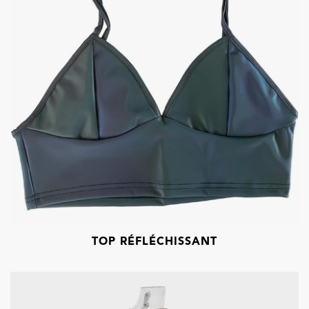
TOP RÉFLÉCHISSANT