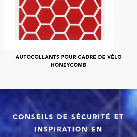
AUTOCOLLANTS POUR CADRE DE VÉLO
HONEYCOMB
CONSEILS DE SÉCURITÉ ET
INSPIRATION EN