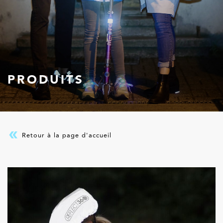
PRODUITS
Retour à la page d'accueil