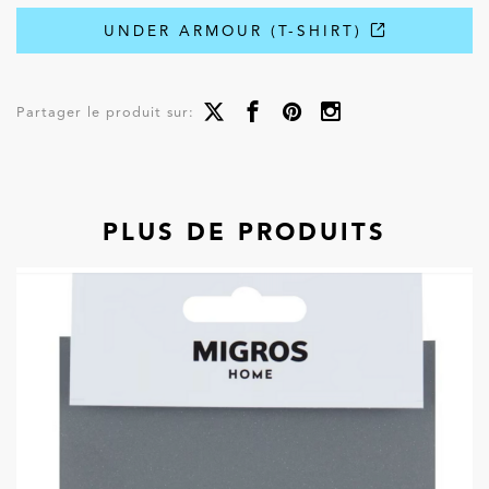
UNDER ARMOUR (T-SHIRT)
Partager le produit sur:
PLUS DE PRODUITS