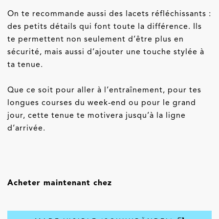
On te recommande aussi des lacets réfléchissants :
des petits détails qui font toute la différence. Ils
te permettent non seulement d’être plus en
sécurité, mais aussi d’ajouter une touche stylée à
ta tenue.
Que ce soit pour aller à l’entraînement, pour tes
longues courses du week-end ou pour le grand
jour, cette tenue te motivera jusqu’à la ligne
d’arrivée.
Acheter maintenant chez