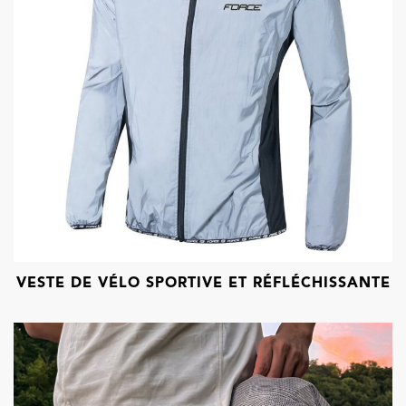
VESTE DE VÉLO SPORTIVE ET RÉFLÉCHISSANTE