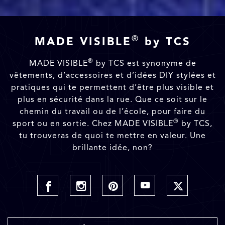
®
MADE VISIBLE
by TCS
®
MADE VISIBLE
by TCS est synonyme de
vêtements, d’accessoires et d’idées DIY stylées et
pratiques qui te permettent d’être plus visible et
plus en sécurité dans la rue. Que ce soit sur le
chemin du travail ou de l’école, pour faire du
®
sport ou en sortie. Chez MADE VISIBLE
by TCS,
tu trouveras de quoi te mettre en valeur. Une
brillante idée, non?