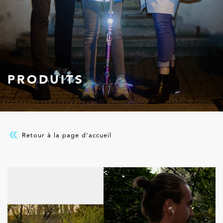
PRODUITS
Retour à la page d'accueil