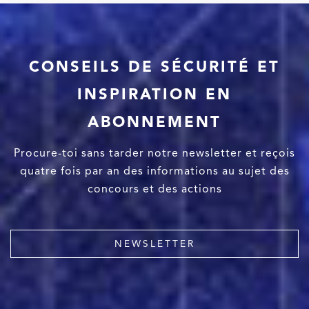
CONSEILS DE SÉCURITÉ ET
INSPIRATION EN
ABONNEMENT
Procure-toi sans tarder notre newsletter et reçois
quatre fois par an des informations au sujet des
concours et des actions
NEWSLETTER