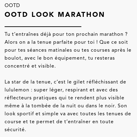
OOTD
OOTD LOOK MARATHON
Tu t’entraînes déjà pour ton prochain marathon ?
Alors on a la tenue parfaite pour toi ! Que ce soit
pour tes séances matinales ou tes courses après le
boulot, avec le bon équipement, tu resteras
concentré et visible.
La star de la tenue, c’est le gilet réfléchissant de
lululemon
: super léger, respirant et avec des
réflecteurs pratiques qui te rendent plus visible
même à la tombée de la nuit ou dans le noir. Son
look sportif et simple va avec toutes les tenues de
course et te permet de t’entraîner en toute
sécurité.