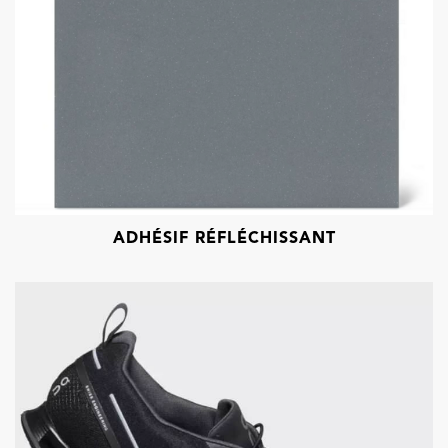
ADHÉSIF RÉFLÉCHISSANT