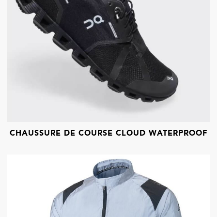
CHAUSSURE DE COURSE CLOUD WATERPROOF