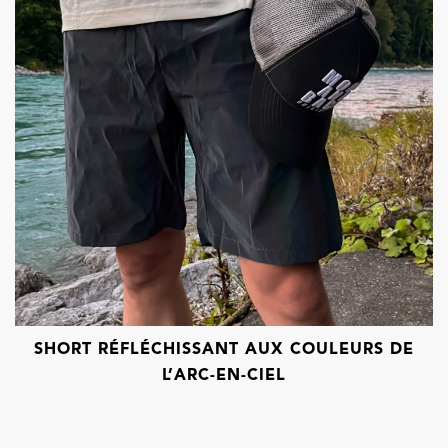
SHORT RÉFLÉCHISSANT AUX COULEURS DE
L’ARC-EN-CIEL