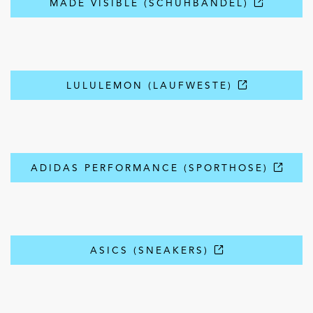
MADE VISIBLE (SCHUHBÄNDEL)
LULULEMON (LAUFWESTE)
ADIDAS PERFORMANCE (SPORTHOSE)
ASICS (SNEAKERS)