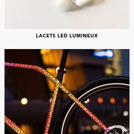
LACETS LED LUMINEUX