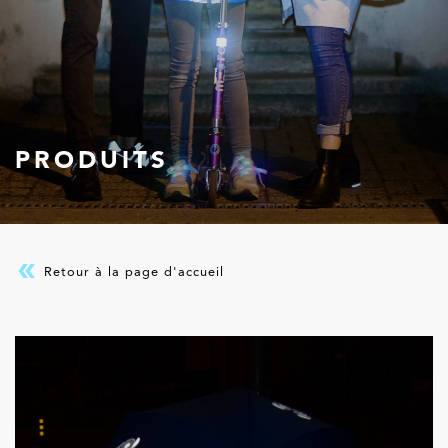
PRODUITS
Retour à la page d'accueil