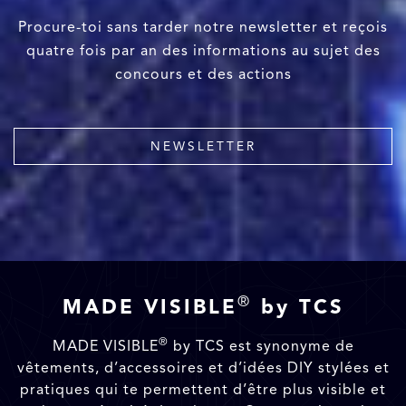
Procure-toi sans tarder notre newsletter et reçois
quatre fois par an des informations au sujet des
concours et des actions
NEWSLETTER
®
MADE VISIBLE
by TCS
®
MADE VISIBLE
by TCS est synonyme de
vêtements, d’accessoires et d’idées DIY stylées et
pratiques qui te permettent d’être plus visible et