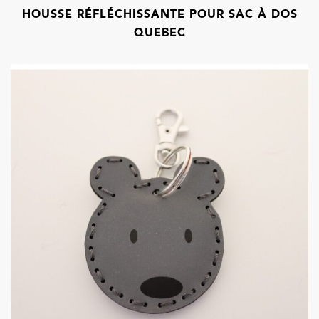
HOUSSE RÉFLÉCHISSANTE POUR SAC À DOS
QUEBEC