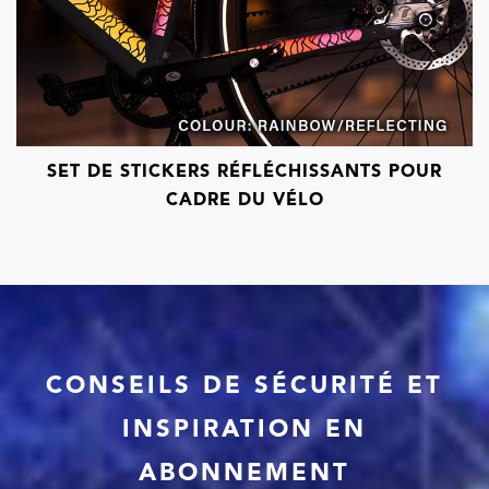
SET DE STICKERS RÉFLÉCHISSANTS POUR
CADRE DU VÉLO
CONSEILS DE SÉCURITÉ ET
INSPIRATION EN
ABONNEMENT