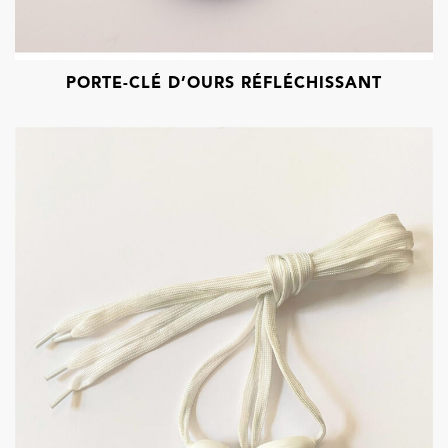
PORTE-CLÉ D’OURS RÉFLÉCHISSANT