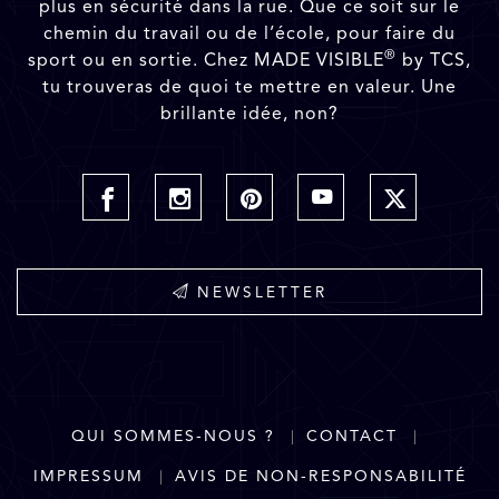
plus en sécurité dans la rue. Que ce soit sur le
chemin du travail ou de l’école, pour faire du
®
sport ou en sortie. Chez MADE VISIBLE
by TCS,
tu trouveras de quoi te mettre en valeur. Une
brillante idée, non?
NEWSLETTER
QUI SOMMES-NOUS ?
CONTACT
IMPRESSUM
AVIS DE NON-RESPONSABILITÉ