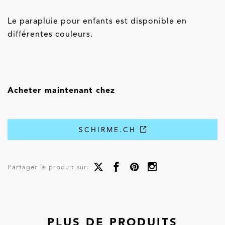
Le parapluie pour enfants est disponible en
différentes couleurs.
Acheter maintenant chez
SCHIRME.CH
Partager le produit sur:
PLUS DE PRODUITS