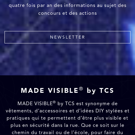
quatre fois par an des informations au sujet des
concours et des actions
NEWSLETTER
®
MADE VISIBLE
by TCS
®
MADE VISIBLE
by TCS est synonyme de
vêtements, d’accessoires et d’idées DIY stylées et
pratiques qui te permettent d’être plus visible et
plus en sécurité dans la rue. Que ce soit sur le
chemin du travail ou de l’école, pour faire du