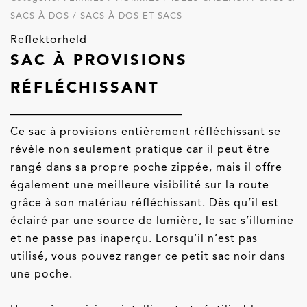
SACS À DOS / SACS À DOS ET SACS
Reflektorheld
SAC À PROVISIONS
RÉFLÉCHISSANT
Ce sac à provisions entièrement réfléchissant se
révèle non seulement pratique car il peut être
rangé dans sa propre poche zippée, mais il offre
également une meilleure visibilité sur la route
grâce à son matériau réfléchissant. Dès qu’il est
éclairé par une source de lumière, le sac s’illumine
et ne passe pas inaperçu. Lorsqu’il n’est pas
utilisé, vous pouvez ranger ce petit sac noir dans
une poche.