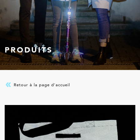
PRODUITS
Retour à la page d'accueil