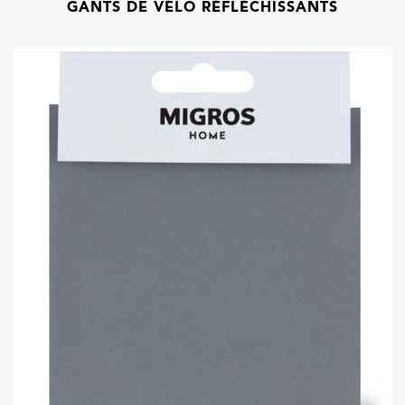
GANTS DE VÉLO RÉFLÉCHISSANTS