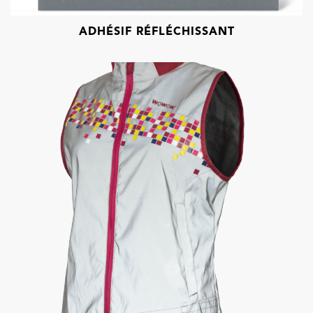
ADHÉSIF RÉFLÉCHISSANT