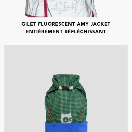
GILET FLUORESCENT AMY JACKET
ENTIÈREMENT RÉFLÉCHISSANT