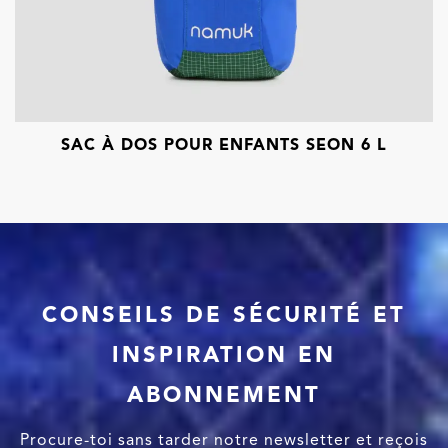
SAC À DOS POUR ENFANTS SEON 6 L
CONSEILS DE SÉCURITÉ ET
INSPIRATION EN
ABONNEMENT
Procure-toi sans tarder notre newsletter et reçois