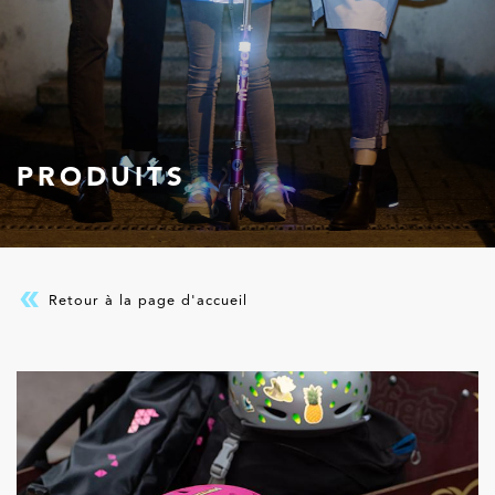
PRODUITS
Retour à la page d'accueil