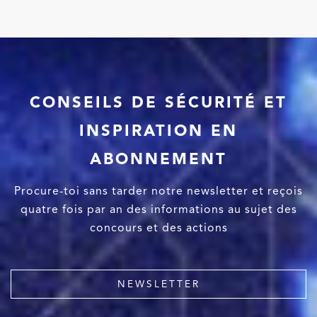
CONSEILS DE SÉCURITÉ ET
INSPIRATION EN
ABONNEMENT
Procure-toi sans tarder notre newsletter et reçois
quatre fois par an des informations au sujet des
concours et des actions
NEWSLETTER