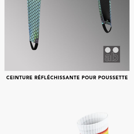
CEINTURE RÉFLÉCHISSANTE POUR POUSSETTE