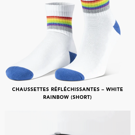
CHAUSSETTES RÉFLÉCHISSANTES – WHITE
RAINBOW (SHORT)