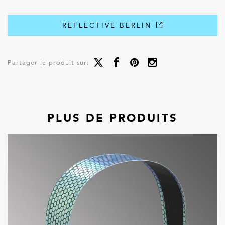
REFLECTIVE BERLIN
Partager le produit sur:
PLUS DE PRODUITS