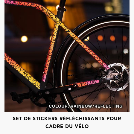
SET DE STICKERS RÉFLÉCHISSANTS POUR
CADRE DU VÉLO