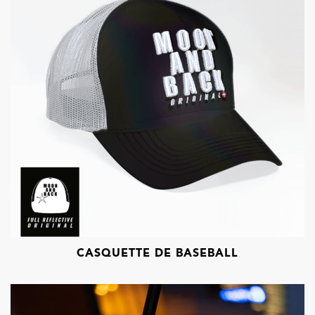
CASQUETTE DE BASEBALL