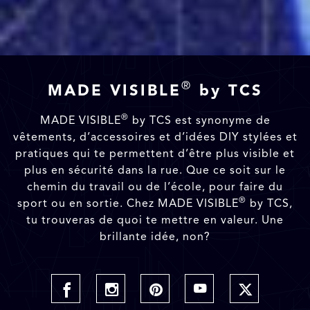
®
MADE VISIBLE
by TCS
®
MADE VISIBLE
by TCS est synonyme de
vêtements, d’accessoires et d’idées DIY stylées et
pratiques qui te permettent d’être plus visible et
plus en sécurité dans la rue. Que ce soit sur le
chemin du travail ou de l’école, pour faire du
®
sport ou en sortie. Chez MADE VISIBLE
by TCS,
tu trouveras de quoi te mettre en valeur. Une
brillante idée, non?