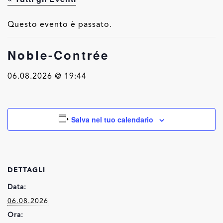
Questo evento è passato.
Noble-Contrée
06.08.2026 @ 19:44
Salva nel tuo calendario
DETTAGLI
Data:
06.08.2026
Ora: