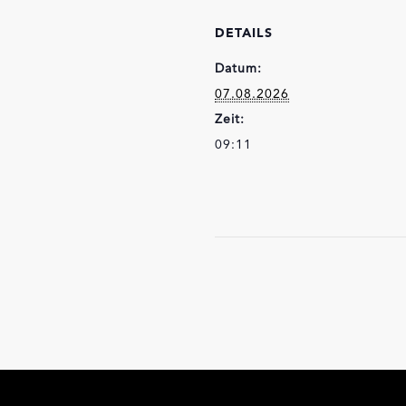
DETAILS
Datum:
07.08.2026
Zeit:
09:11