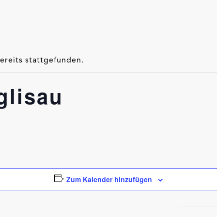
ereits stattgefunden.
glisau
Zum Kalender hinzufügen