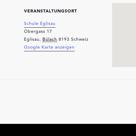
VERANSTALTUNGSORT
Schule Eglisau
Obergass 17
Eglisau
,
Bülach
8193
Schweiz
Google Karte anzeigen