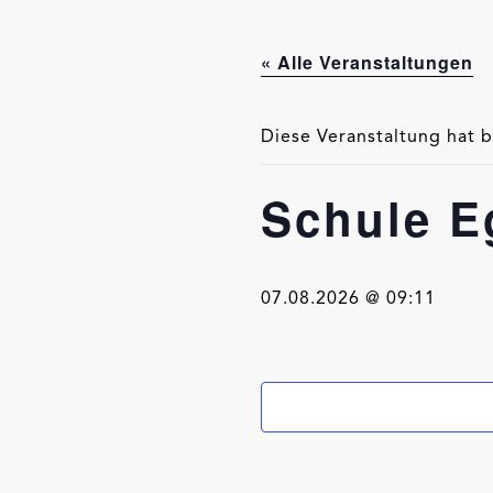
« Alle Veranstaltungen
Diese Veranstaltung hat b
Schule E
07.08.2026 @ 09:11