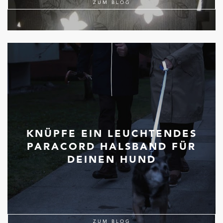
ZUM BLOG
KNÜPFE EIN LEUCHTENDES
PARACORD HALSBAND FÜR
DEINEN HUND
ZUM BLOG