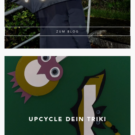
ZUM BLOG
UPCYCLE DEIN TRIKI