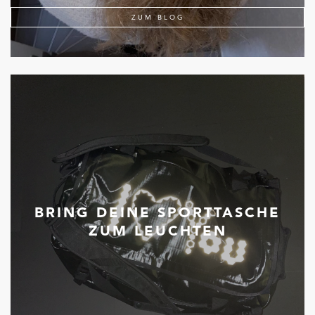
ZUM BLOG
BRING DEINE SPORTTASCHE
ZUM LEUCHTEN