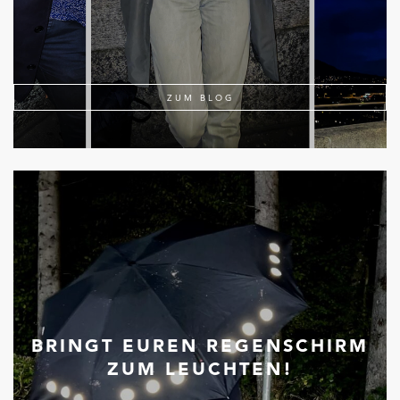
ZUM BLOG
BRINGT EUREN REGENSCHIRM
ZUM LEUCHTEN!