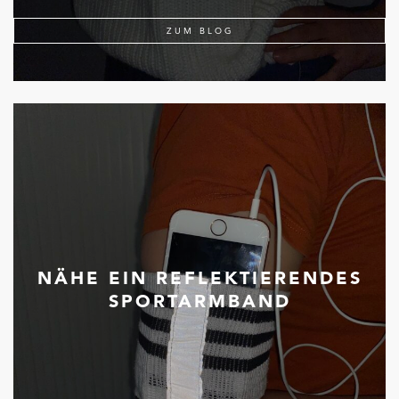
ZUM BLOG
NÄHE EIN REFLEKTIERENDES
SPORTARMBAND