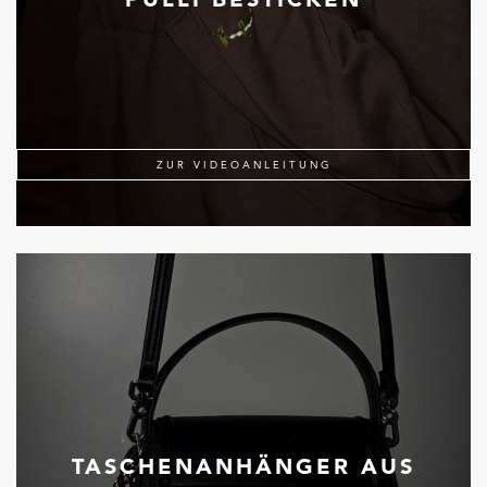
ZUR VIDEOANLEITUNG
TASCHENANHÄNGER AUS