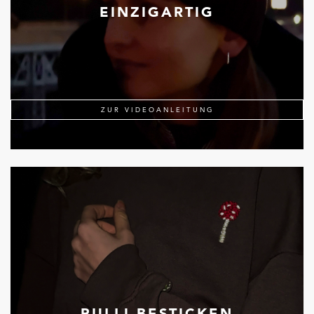
EINZIGARTIG
ZUR VIDEOANLEITUNG
PULLI BESTICKEN