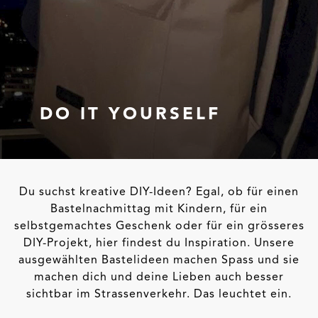
DO IT YOURSELF
Du suchst kreative DIY-Ideen? Egal, ob für einen
Bastelnachmittag mit Kindern, für ein
selbstgemachtes Geschenk oder für ein grösseres
DIY-Projekt, hier findest du Inspiration. Unsere
ausgewählten Bastelideen machen Spass und sie
machen dich und deine Lieben auch besser
sichtbar im Strassenverkehr. Das leuchtet ein.