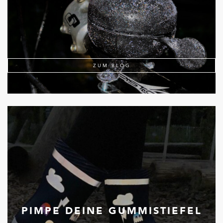
ZUM BLOG
PIMPE DEINE GUMMISTIEFEL