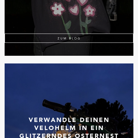
ZUM BLOG
VERWANDLE DEINEN
VELOHELM IN EIN
GLITZERNDES OSTERNEST