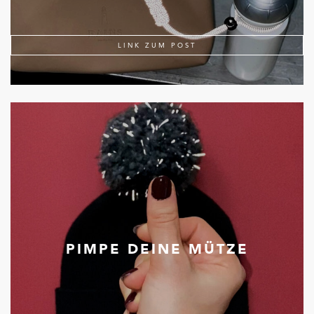
LINK ZUM POST
PIMPE DEINE MÜTZE