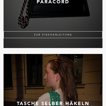
PARACORD
ZUR VIDEOANLEITUNG
TASCHE SELBER HÄKELN