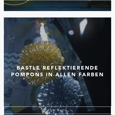
BASTLE REFLEKTIERENDE
POMPONS IN ALLEN FARBEN
ZUM BLOG