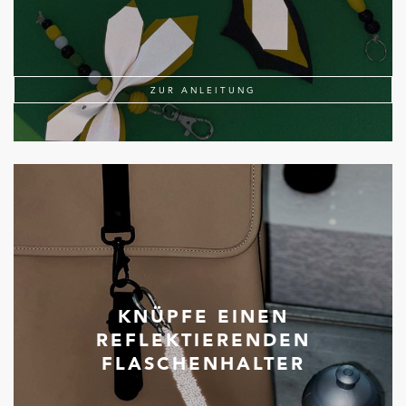
ZUR ANLEITUNG
KNÜPFE EINEN
REFLEKTIERENDEN
FLASCHENHALTER