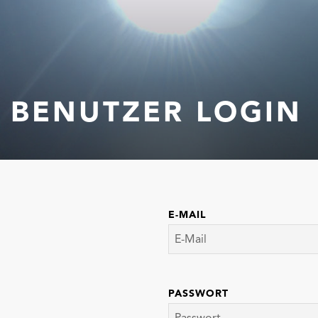
BENUTZER LOGIN
E-MAIL
PASSWORT