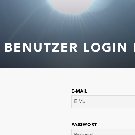
BENUTZER LOGIN 
E-MAIL
PASSWORT