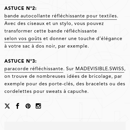
ASTUCE N°2:
bande autocollante réfléchissante pour textiles
.
Avec des ciseaux et un stylo, vous pouvez
transformer cette bande réfléchissante
selon vos goûts
et donner une touche d’élégance
à votre sac à dos noir, par exemple.
ASTUCE N°3:
paracorde réfléchissante
. Sur
MADEVISIBLE.SWISS
,
on trouve de nombreuses idées de bricolage, par
exemple pour des porte-clés, des bracelets ou des
cordelettes pour sweats à capuche.