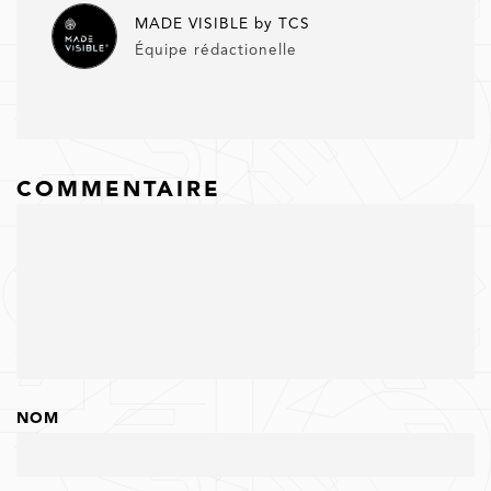
MADE VISIBLE by TCS
Équipe rédactionelle
COMMENTAIRE
NOM