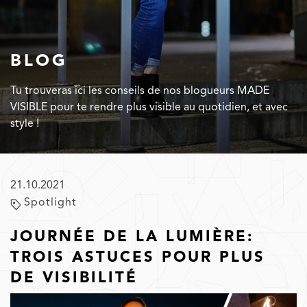
BLOG
Tu trouveras ici les conseils de nos blogueurs MADE
VISIBLE pour te rendre plus visible au quotidien, et avec
style !
21.10.2021
Spotlight
JOURNÉE DE LA LUMIÈRE:
TROIS ASTUCES POUR PLUS
DE VISIBILITÉ