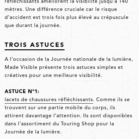
réfléchissants améliorent la visibilité jusqu’à 140
mètres. Une différence cruciale car le risque
d’accident est trois fois plus élevé au crépuscule
que durant la journée.
TROIS ASTUCES
A l’occasion de la Journée nationale de la lumière,
Made Visible présente trois astuces simples et
créatives pour une meilleure visibilité.
ASTUCE N°1:
lacets de chaussures réfléchissants
. Comme ils se
trouvent sur une partie mobile du corps, ils
attirent davantage l’attention. Ils sont disponibles
dans l’assortiment du Touring Shop pour la
Journée de la lumière.