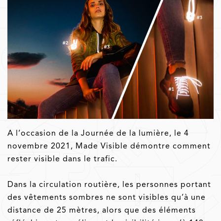
A l’occasion de la Journée de la lumière, le 4
novembre 2021, Made Visible démontre comment
rester visible dans le trafic.
Dans la circulation routière, les personnes portant
des vêtements sombres ne sont visibles qu’à une
distance de 25 mètres, alors que des éléments