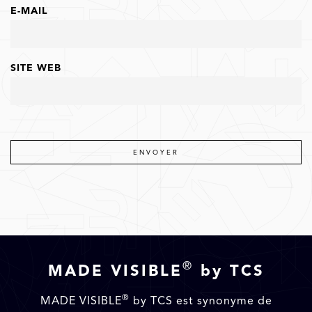
E-MAIL
SITE WEB
®
MADE VISIBLE
by TCS
®
MADE VISIBLE
by TCS est synonyme de