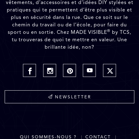
vêtements, d’accessoires et d’idées DIY stylées et
pratiques qui te permettent d’être plus visible et
plus en sécurité dans la rue. Que ce soit sur le
chemin du travail ou de l’école, pour faire du
®
sport ou en sortie. Chez MADE VISIBLE
by TCS,
tu trouveras de quoi te mettre en valeur. Une
brillante idée, non?
NEWSLETTER
QUI SOMMES-NOUS ?
CONTACT