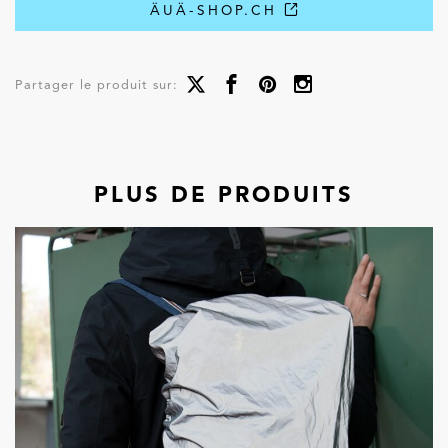
ÄUÄ-SHOP.CH
Partager le produit sur:
PLUS DE PRODUITS