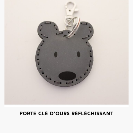
PORTE-CLÉ D’OURS RÉFLÉCHISSANT