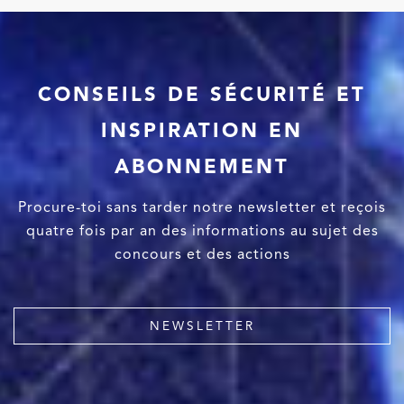
CONSEILS DE SÉCURITÉ ET
INSPIRATION EN
ABONNEMENT
Procure-toi sans tarder notre newsletter et reçois
quatre fois par an des informations au sujet des
concours et des actions
NEWSLETTER