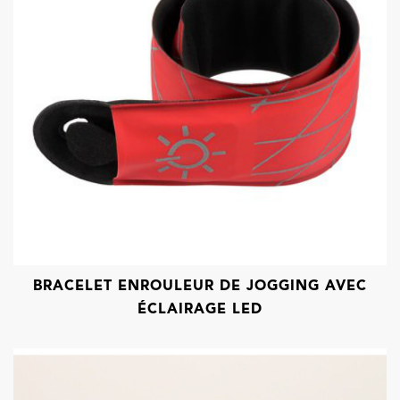
BRACELET ENROULEUR DE JOGGING AVEC
ÉCLAIRAGE LED