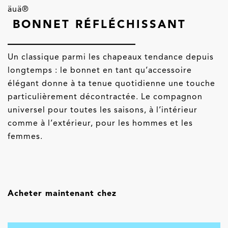
äuä®
BONNET RÉFLÉCHISSANT
Un classique parmi les chapeaux tendance depuis
longtemps : le bonnet en tant qu’accessoire
élégant donne à ta tenue quotidienne une touche
particulièrement décontractée. Le compagnon
universel pour toutes les saisons, à l’intérieur
comme à l’extérieur, pour les hommes et les
femmes.
Acheter maintenant chez