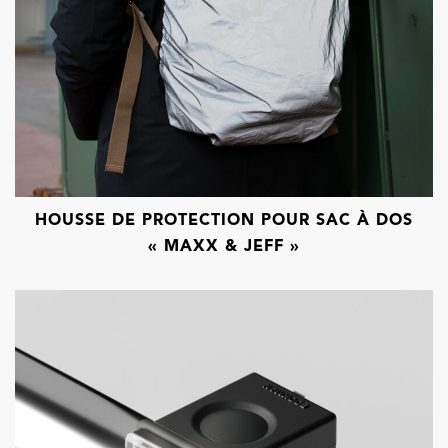
HOUSSE DE PROTECTION POUR SAC À DOS
« MAXX & JEFF »