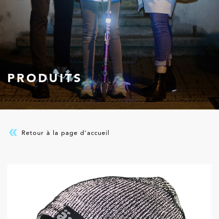
PRODUITS
Retour à la page d'accueil