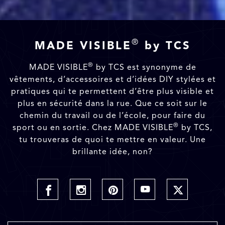
®
MADE VISIBLE
by TCS
®
MADE VISIBLE
by TCS est synonyme de
vêtements, d’accessoires et d’idées DIY stylées et
pratiques qui te permettent d’être plus visible et
plus en sécurité dans la rue. Que ce soit sur le
chemin du travail ou de l’école, pour faire du
®
sport ou en sortie. Chez MADE VISIBLE
by TCS,
tu trouveras de quoi te mettre en valeur. Une
brillante idée, non?