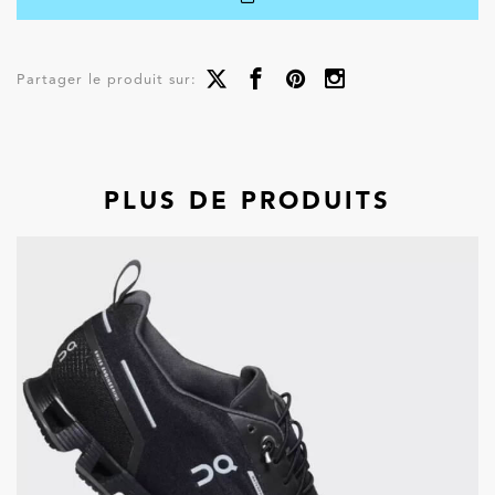
Partager le produit sur:
PLUS DE PRODUITS