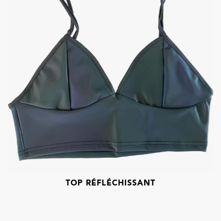
TOP RÉFLÉCHISSANT