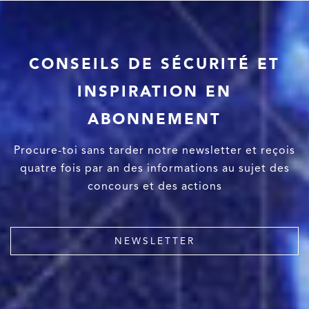
CONSEILS DE SÉCURITÉ ET
INSPIRATION EN
ABONNEMENT
Procure-toi sans tarder notre newsletter et reçois
quatre fois par an des informations au sujet des
concours et des actions
NEWSLETTER