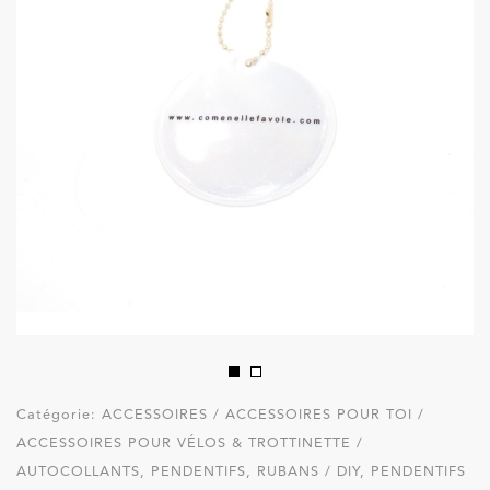
Catégorie:
ACCESSOIRES / ACCESSOIRES POUR TOI /
ACCESSOIRES POUR VÉLOS & TROTTINETTE /
AUTOCOLLANTS, PENDENTIFS, RUBANS / DIY, PENDENTIFS