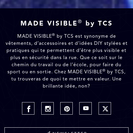
®
MADE VISIBLE
by TCS
®
MADE VISIBLE
by TCS est synonyme de
vêtements, d’accessoires et d’idées DIY stylées et
pratiques qui te permettent d’être plus visible et
plus en sécurité dans la rue. Que ce soit sur le
chemin du travail ou de l’école, pour faire du
®
sport ou en sortie. Chez MADE VISIBLE
by TCS,
tu trouveras de quoi te mettre en valeur. Une
brillante idée, non?