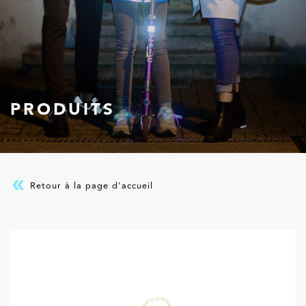
PRODUITS
Retour à la page d'accueil