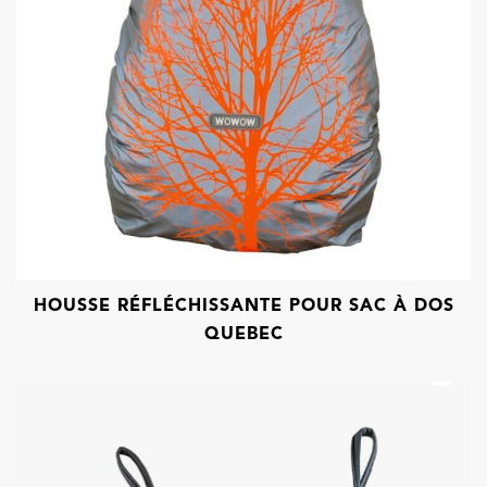
HOUSSE RÉFLÉCHISSANTE POUR SAC À DOS
QUEBEC