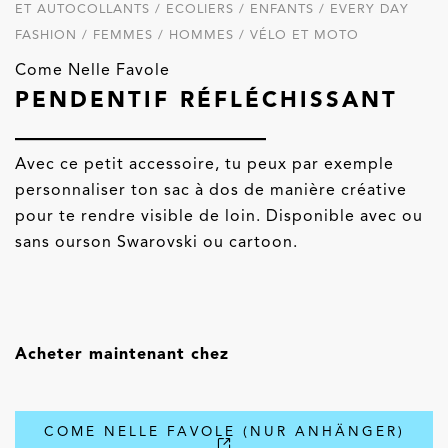
ET AUTOCOLLANTS / ECOLIERS / ENFANTS / EVERY DAY
FASHION / FEMMES / HOMMES / VÉLO ET MOTO
Come Nelle Favole
PENDENTIF RÉFLÉCHISSANT
Avec ce petit accessoire, tu peux par exemple
personnaliser ton sac à dos de manière créative
pour te rendre visible de loin. Disponible avec ou
sans ourson Swarovski ou cartoon.
Acheter maintenant chez
COME NELLE FAVOLE (NUR ANHÄNGER)