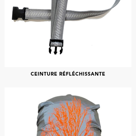
CEINTURE RÉFLÉCHISSANTE