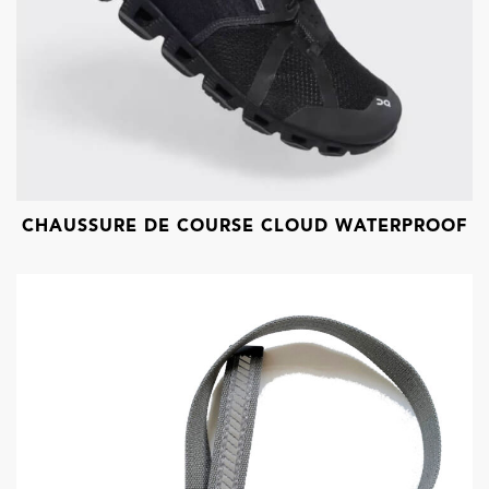
CHAUSSURE DE COURSE CLOUD WATERPROOF