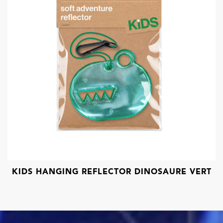
KIDS HANGING REFLECTOR DINOSAURE VERT