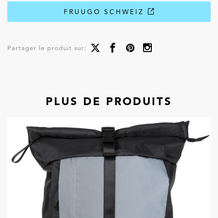
FRUUGO SCHWEIZ
Partager le produit sur:
PLUS DE PRODUITS