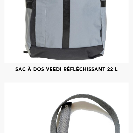
SAC À DOS VEEDI RÉFLÉCHISSANT 22 L