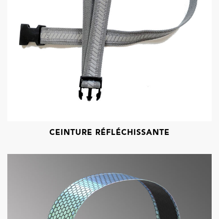
CEINTURE RÉFLÉCHISSANTE