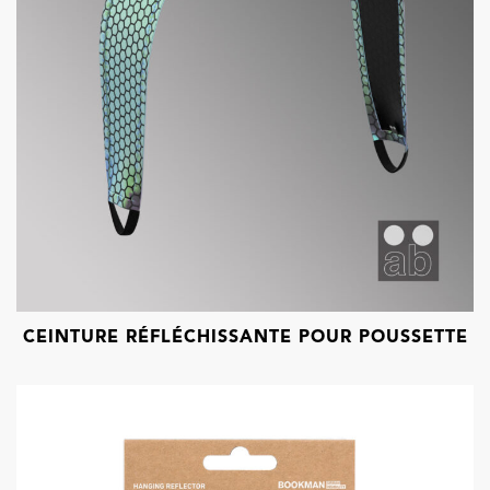
CEINTURE RÉFLÉCHISSANTE POUR POUSSETTE