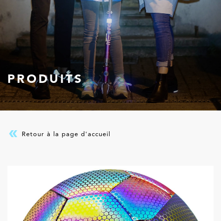
PRODUITS
Retour à la page d'accueil