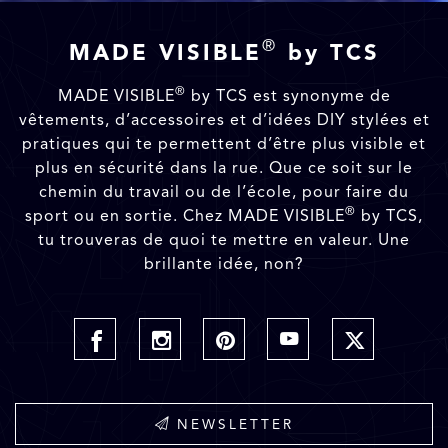
®
MADE VISIBLE
by TCS
®
MADE VISIBLE
by TCS est synonyme de
vêtements, d’accessoires et d’idées DIY stylées et
pratiques qui te permettent d’être plus visible et
plus en sécurité dans la rue. Que ce soit sur le
chemin du travail ou de l’école, pour faire du
®
sport ou en sortie. Chez MADE VISIBLE
by TCS,
tu trouveras de quoi te mettre en valeur. Une
brillante idée, non?
NEWSLETTER