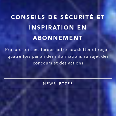
CONSEILS DE SÉCURITÉ ET
INSPIRATION EN
ABONNEMENT
Procure-toi sans tarder notre newsletter et reçois
quatre fois par an des informations au sujet des
concours et des actions
NEWSLETTER