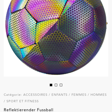
Catégorie:
ACCESSOIRES / ENFANTS / FEMMES / HOMMES
/ SPORT ET FITNESS
Reflektierender Fussball