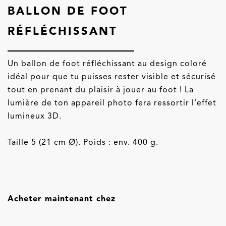
BALLON DE FOOT
RÉFLÉCHISSANT
Un ballon de foot réfléchissant au design coloré
idéal pour que tu puisses rester visible et sécurisé
tout en prenant du plaisir à jouer au foot ! La
lumière de ton appareil photo fera ressortir l’effet
lumineux 3D.
Taille 5 (21 cm Ø). Poids : env. 400 g.
Acheter maintenant chez