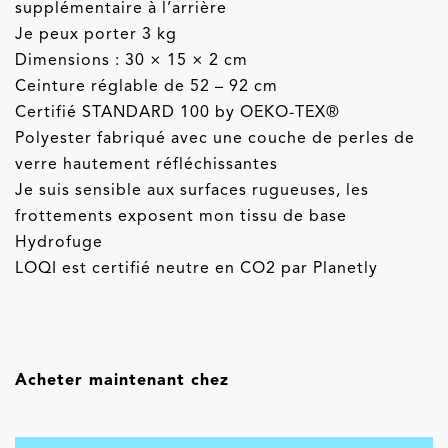
supplémentaire à l’arrière
Je peux porter 3 kg
Dimensions : 30 × 15 × 2 cm
Ceinture réglable de 52 – 92 cm
Certifié STANDARD 100 by OEKO-TEX®
Polyester fabriqué avec une couche de perles de
verre hautement réfléchissantes
Je suis sensible aux surfaces rugueuses, les
frottements exposent mon tissu de base
Hydrofuge
LOQI est certifié neutre en CO2 par Planetly
Acheter maintenant chez