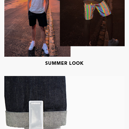
SUMMER LOOK