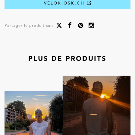
VELOKIOSK.CH
Partager le produit sur:
PLUS DE PRODUITS