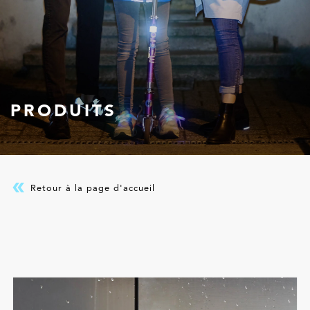
PRODUITS
Retour à la page d'accueil