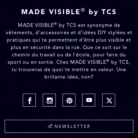
®
MADE VISIBLE
by TCS
®
MADE VISIBLE
by TCS est synonyme de
vêtements, d’accessoires et d’idées DIY stylées et
pratiques qui te permettent d’être plus visible et
plus en sécurité dans la rue. Que ce soit sur le
chemin du travail ou de l’école, pour faire du
®
sport ou en sortie. Chez MADE VISIBLE
by TCS,
tu trouveras de quoi te mettre en valeur. Une
brillante idée, non?
NEWSLETTER