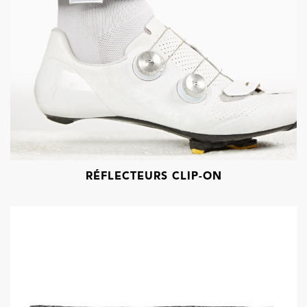
RÉFLECTEURS CLIP-ON