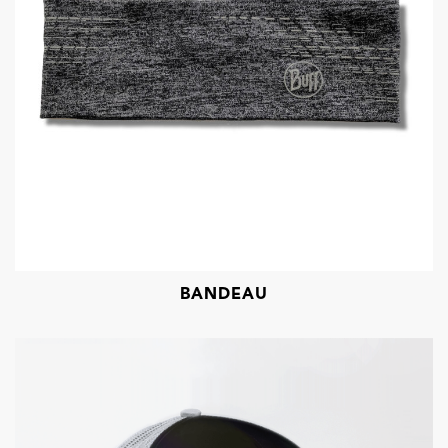
BANDEAU