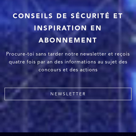
CONSEILS DE SÉCURITÉ ET
INSPIRATION EN
ABONNEMENT
Procure-toi sans tarder notre newsletter et reçois
quatre fois par an des informations au sujet des
concours et des actions
NEWSLETTER