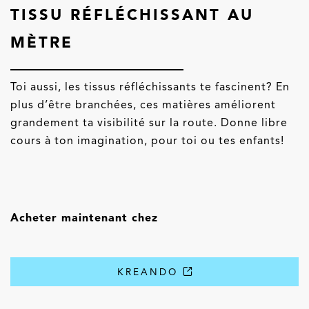
TISSU RÉFLÉCHISSANT AU
MÈTRE
Toi aussi, les tissus réfléchissants te fascinent? En
plus d’être branchées, ces matières améliorent
grandement ta visibilité sur la route. Donne libre
cours à ton imagination, pour toi ou tes enfants!
Acheter maintenant chez
KREANDO