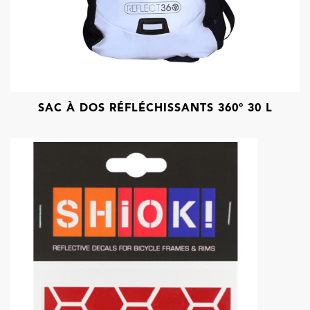
SAC À DOS RÉFLÉCHISSANTS 360° 30 L