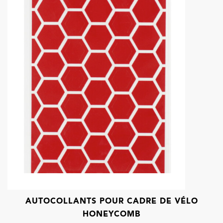
AUTOCOLLANTS POUR CADRE DE VÉLO
HONEYCOMB