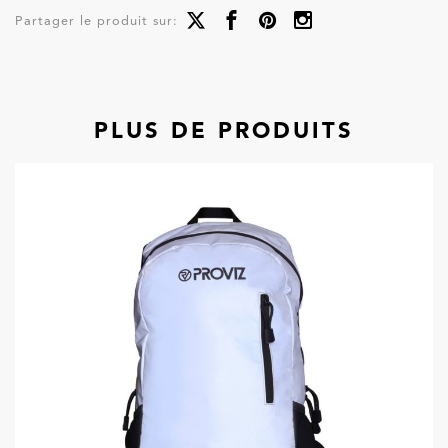
Partager le produit sur:
PLUS DE PRODUITS