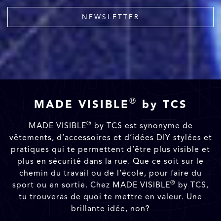
NEWSLETTER
®
MADE VISIBLE
by TCS
®
MADE VISIBLE
by TCS est synonyme de
vêtements, d’accessoires et d’idées DIY stylées et
pratiques qui te permettent d’être plus visible et
plus en sécurité dans la rue. Que ce soit sur le
chemin du travail ou de l’école, pour faire du
®
sport ou en sortie. Chez MADE VISIBLE
by TCS,
tu trouveras de quoi te mettre en valeur. Une
brillante idée, non?