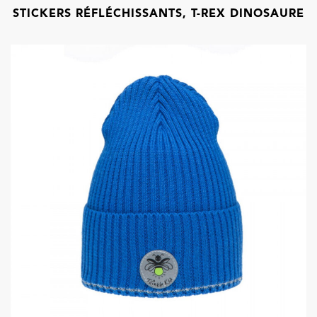
STICKERS RÉFLÉCHISSANTS, T-REX DINOSAURE