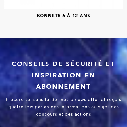
BONNETS 6 À 12 ANS
CONSEILS DE SÉCURITÉ ET
INSPIRATION EN
ABONNEMENT
Procure-toi sans tarder notre newsletter et reçois
quatre fois par an des informations au sujet des
concours et des actions