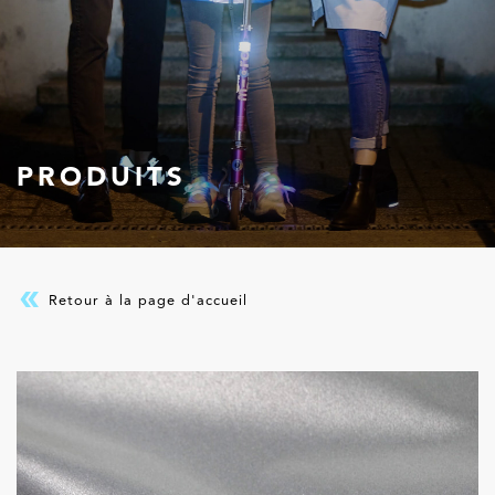
PRODUITS
Retour à la page d'accueil