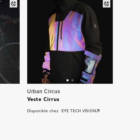
Urban Circus
Veste Cirrus
Disponible chez
EYE TECH VISION