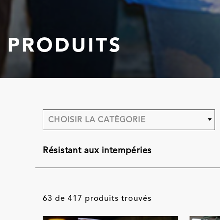
PRODUITS
CHOISIR LA CATÉGORIE
Résistant aux intempéries
63 de 417 produits trouvés