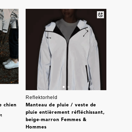
Reflektorheld
 chien
Manteau de pluie / veste de
pluie entièrement réfléchissant,
beige-marron Femmes &
Hommes