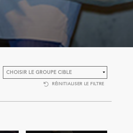
CHOISIR LE GROUPE CIBLE
RÉINITIALISER LE FILTRE