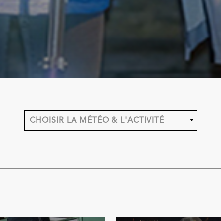
CHOISIR LA MÉTÉO & L'ACTIVITÉ