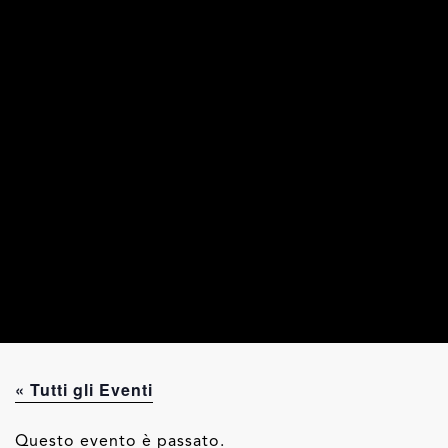
« Tutti gli Eventi
Questo evento è passato.