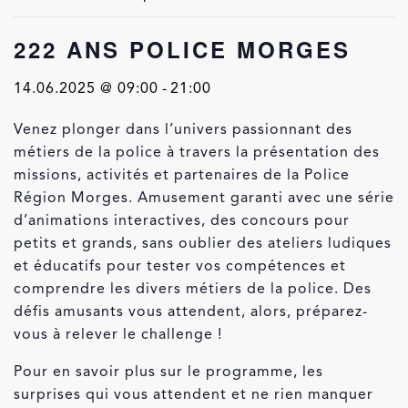
222 ANS POLICE MORGES
14.06.2025 @ 09:00
-
21:00
Venez plonger dans l’univers passionnant des
métiers de la police à travers la présentation des
missions, activités et partenaires de la Police
Région Morges. Amusement garanti avec une série
d’animations interactives, des concours pour
petits et grands, sans oublier des ateliers ludiques
et éducatifs pour tester vos compétences et
comprendre les divers métiers de la police. Des
défis amusants vous attendent, alors, préparez-
vous à relever le challenge !
Pour en savoir plus sur le programme, les
surprises qui vous attendent et ne rien manquer