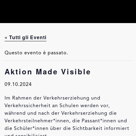
« Tutti gli Eventi
Questo evento è passato.
Aktion Made Visible
09.10.2024
Im Rahmen der Verkehrserziehung und
Verkehrssicherheit an Schulen werden vor,
während und nach der Verkehrserziehung die
Verkehrsteilnehmer*innen, die Passant*innen und
die Schüler*innen über die Sichtbarkeit informiert
und sensibilisiert.