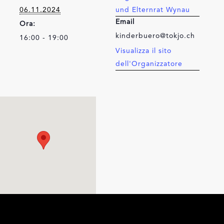
06.11.2024
und Elternrat Wynau
Email
Ora:
kinderbuero@tokjo.ch
16:00 - 19:00
Visualizza il sito
dell'Organizzatore