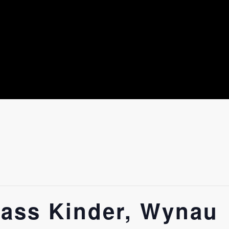
lass Kinder, Wynau