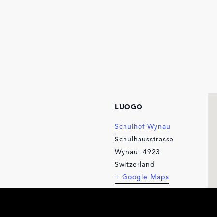
LUOGO
Schulhof Wynau
Schulhausstrasse
Wynau
,
4923
Switzerland
+ Google Maps